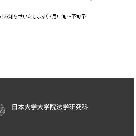
でお知らせいたします（3月中旬〜下旬予