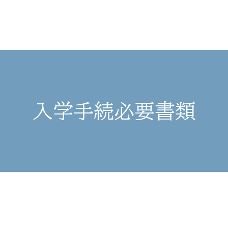
入学手続必要書類