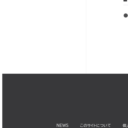
NEWS
このサイトについて
個