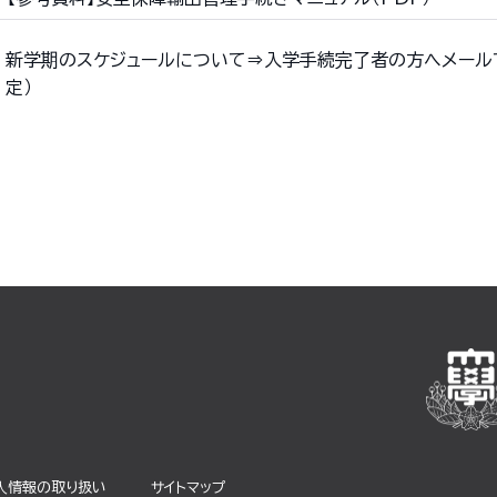
新学期のスケジュールについて⇒入学手続完了者の方へメール
定）
⼈情報の取り扱い
サイトマップ