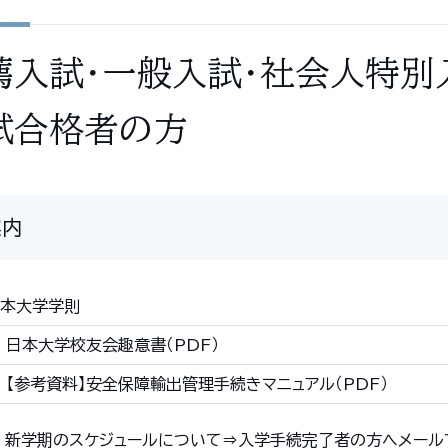
薦入試・一般入試・社会人特別
試合格者の方
案内
本大学学則
日本大学校友会趣意書（PDF）
【参考資料】安全保障輸出管理手続きマニュアル（PDF）
新学期のスケジュールについて⇒入学手続完了者の方へメール