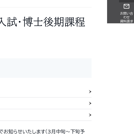
お問い合
わせ
入試・博士後期課程
資料請求
でお知らせいたします（3月中旬〜下旬予