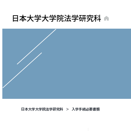
日本大学大学院法学研究科
入学手続必要書類