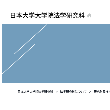
日本大学大学院法学研究科
法学研究科について
研究科長挨