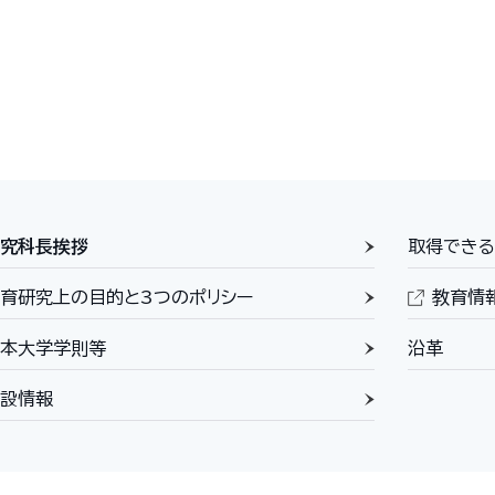
究科長挨拶
取得できる
育研究上の目的と3つのポリシー
教育情
本大学学則等
沿革
設情報