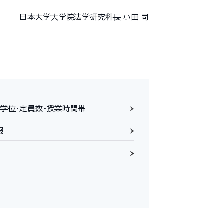
日本大学大学院法学研究科長 小田 司
学位・定員数・授業時間帯
報