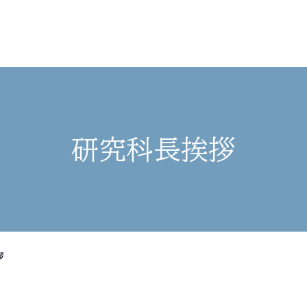
研究科長挨拶
拶