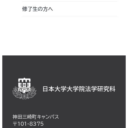
修了生の方へ
神田三崎町キャンパス
〒101-8375