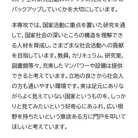
バックアップしていくかを大切にしています。
本専攻では，国家活動に重点を置いた研究を通
して，国家社会の深いところの構造を理解でき
る人材を育成し，さまざまな社会活動への貢献
を目指しています。教員，カリキュラム，研究室，
図書館等々，充実したマンパワーや設備は提供
できると考えています。立地の良さから社会人
の方も通いやすい環境です。実は足元にありな
がらよく見えていない国家というものを，しっか
りと見てみたいという好奇心にあふれ，広い視
野を持ちたいという意欲ある方に門戸を叩いて
ほしいと考えています。