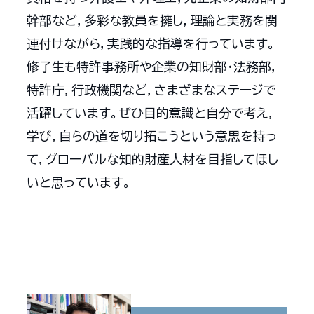
幹部など，多彩な教員を擁し，理論と実務を関
連付けながら，実践的な指導を行っています。
修了生も特許事務所や企業の知財部・法務部，
特許庁，行政機関など，さまざまなステージで
活躍しています。ぜひ目的意識と自分で考え，
学び，自らの道を切り拓こうという意思を持っ
て，グローバルな知的財産人材を目指してほし
いと思っています。