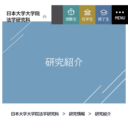
MENU
受験生
在学生
修了生
研究紹介
日本大学大学院法学研究科
研究情報
研究紹介