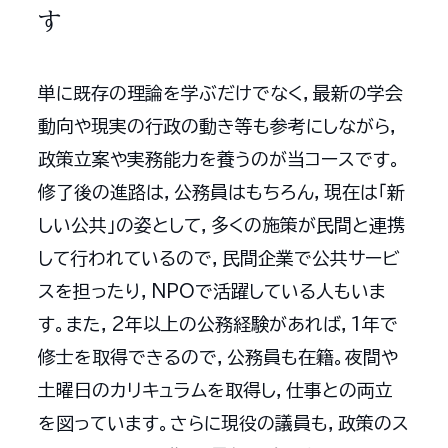
す
単に既存の理論を学ぶだけでなく，最新の学会
動向や現実の行政の動き等も参考にしながら，
政策立案や実務能力を養うのが当コースです。
修了後の進路は，公務員はもちろん，現在は「新
しい公共」の姿として，多くの施策が民間と連携
して行われているので，民間企業で公共サービ
スを担ったり，NPOで活躍している人もいま
す。また，2年以上の公務経験があれば，1年で
修士を取得できるので，公務員も在籍。夜間や
土曜日のカリキュラムを取得し，仕事との両立
を図っています。さらに現役の議員も，政策のス