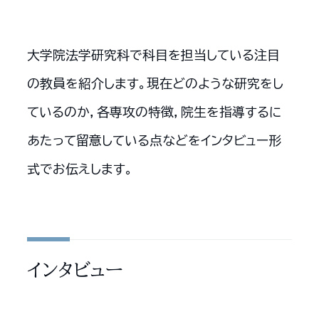
大学院法学研究科で科目を担当している注目
の教員を紹介します。現在どのような研究をし
ているのか，各専攻の特徴，院生を指導するに
あたって留意している点などをインタビュー形
式でお伝えします。
インタビュー