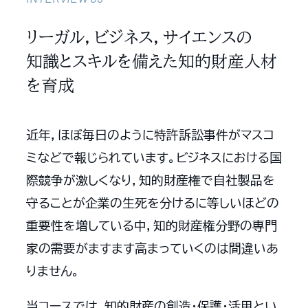
リーガル，ビジネス，サイエンスの
知識とスキルを備えた知的財産人材
を育成
近年，ほぼ毎日のように特許訴訟事件がマスコ
ミなどで報じられています。ビジネスにおける国
際競争が激しくなり，知的財産権で自社製品を
守ることが企業の生死を分けるに等しいほどの
重要性を増している中，知的財産権分野の専門
家の需要がますます高まっていくのは間違いあ
りません。
当コースでは，知的財産の創造・保護・活用とい