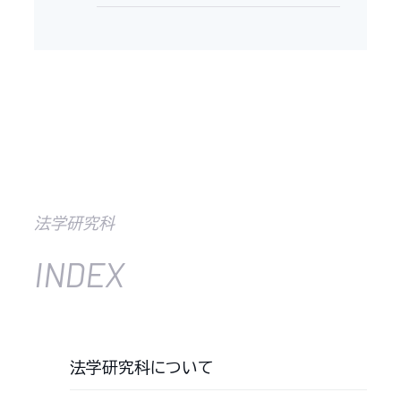
法学研究科
INDEX
法学研究科について