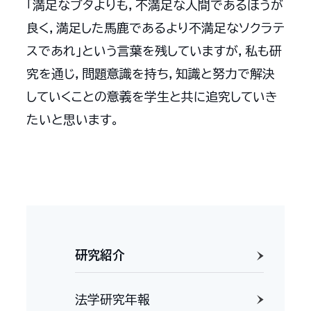
「満足なブタよりも，不満足な人間であるほうが
良く，満足した馬鹿であるより不満足なソクラテ
スであれ」という言葉を残していますが，私も研
究を通じ，問題意識を持ち，知識と努力で解決
していくことの意義を学生と共に追究していき
たいと思います。
研究紹介
法学研究年報