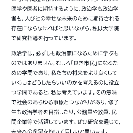
医学や医者に期待するように，政治学も政治学
者も，人びとの幸せな未来のために期待される
存在にならなければと思いながら，私は大学院
で研究指導を行っています。
政治学は，必ずしも政治家になるために学ぶも
のではありません。むしろ「良き市民」になるた
めの学問であり，私たちの将来をより良くして
いくにはどうしたらいいのかを考えるのに役立
つ学問であると，私は考えています。その意味
で社会のあらゆる事象とつながりがあり，修了
生も政治学者を目指したり，公務員や教員，民
間企業等で活躍しています。ぜひ研究を通じて，
未来への希望を抱いてほしいと思います。