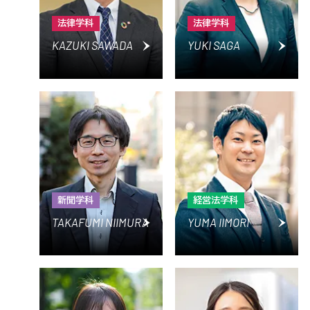
法律学科
法律学科
KAZUKI SAWADA
YUKI SAGA
新聞学科
経営法学科
TAKAFUMI NIIMURA
YUMA IIMORI