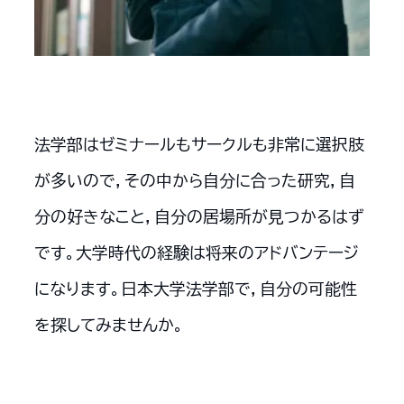
法学部はゼミナールもサークルも非常に選択肢
が多いので，その中から自分に合った研究，自
分の好きなこと，自分の居場所が見つかるはず
です。大学時代の経験は将来のアドバンテージ
になります。日本大学法学部で，自分の可能性
を探してみませんか。