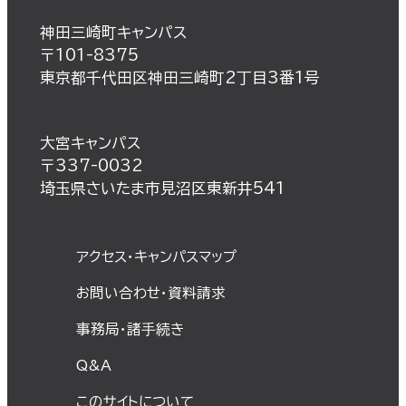
神田三崎町キャンパス
〒101-8375
東京都千代田区神田三崎町2丁目3番1号
大宮キャンパス
〒337-0032
埼玉県さいたま市見沼区東新井541
アクセス・キャンパスマップ
お問い合わせ・資料請求
事務局・諸⼿続き
Q&A
このサイトについて