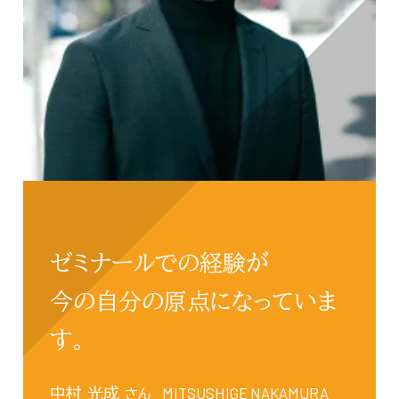
ゼミナールでの経験が
今の自分の原点になっていま
す。
MITSUSHIGE NAKAMURA
中村 光成
さん