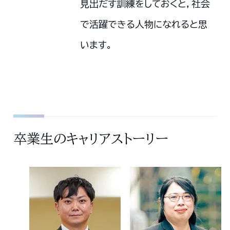
見出だす訓練をしておくと，社会
で活躍できる人物になれると思
います。
卒業生のキャリアストーリー