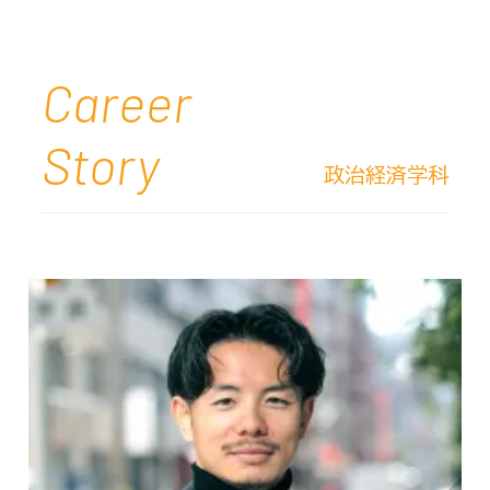
Career
Story
政治経済学科