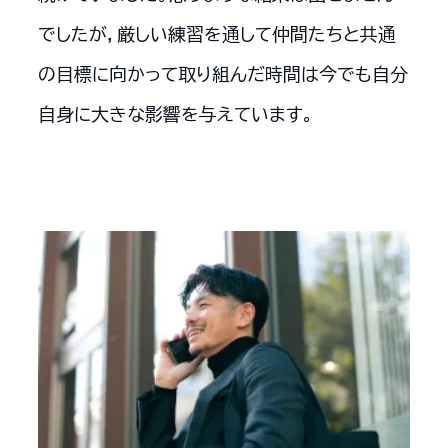
でしたが，厳しい練習を通して仲間たちと共通
の目標に向かって取り組んだ時間は今でも自分
自身に大きな影響を与えています。