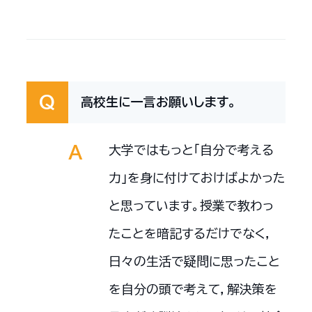
高校生に一言お願いします。
大学ではもっと「自分で考える
力」を身に付けておけばよかった
と思っています。授業で教わっ
たことを暗記するだけでなく，
日々の生活で疑問に思ったこと
を自分の頭で考えて，解決策を