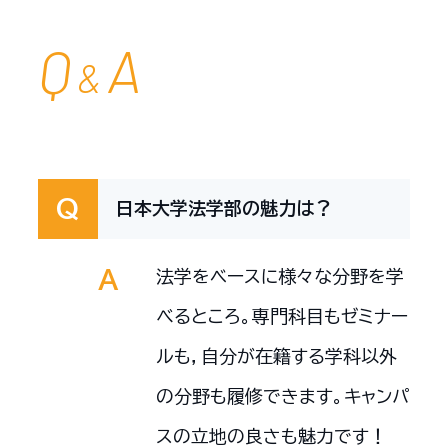
Q
A
&
日本大学法学部の魅力は？
法学をベースに様々な分野を学
べるところ。専門科目もゼミナー
ルも，自分が在籍する学科以外
の分野も履修できます。キャンパ
スの立地の良さも魅力です！