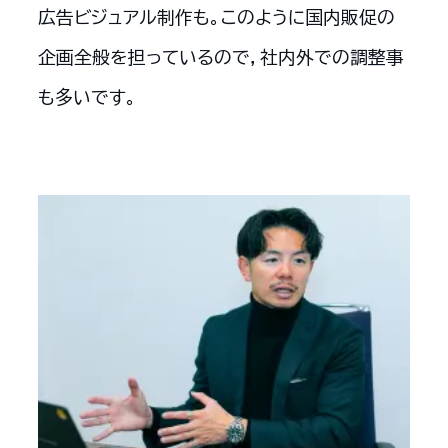
広告ビジュアル制作も。このように国内販促の
企画全般を担っているので，社内外での調整事
も多いです。