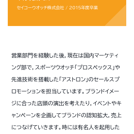
セイコーウオッチ株式会社 / 2015年度卒業
営業部門を経験した後，現在は国内マーケティ
ング部で，スポーツウオッチ「プロスペックス」や
先進技術を搭載した「アストロン」のセールスプ
ロモーションを担当しています。ブランドイメー
ジに合った店頭の演出を考えたり，イベントやキ
ャンペーンを企画してブランドの認知拡大，売上
につなげていきます。時には有名人を起用した