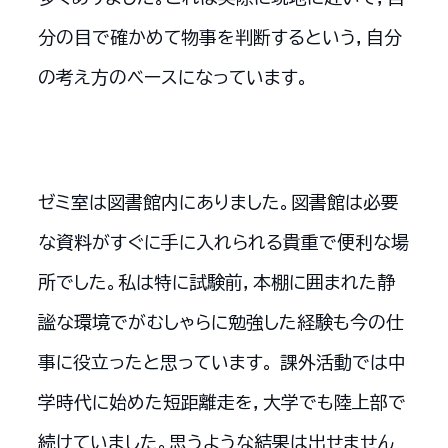
分の目で確かめて物事を判断するという，自分
の考え方のベースになっています。
ゼミ室は図書館内にありました。図書館は必要
な資料がすぐに手に入れられる貴重で便利な場
所でした。私は特に試験前，本棚に囲まれた静
謐な環境でがむしゃらに勉強した経験も今の仕
事に役立ったと思っています。 課外活動では中
学時代に始めた短距離走を，大学でも陸上部で
続けていました。思うような結果は出せません