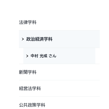
法律学科
政治経済学科
中村 光成 さん
新聞学科
経営法学科
公共政策学科