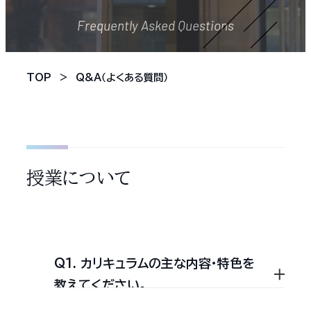
Frequently Asked Questions
TOP
Q&A（よくある質問）
授業について
Q1. カリキュラムの主な内容・特色を
教えてください。