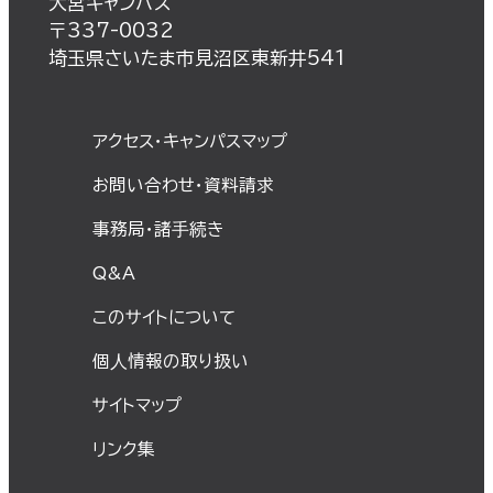
大宮キャンパス
〒337-0032
埼玉県さいたま市見沼区東新井541
アクセス・キャンパスマップ
お問い合わせ・資料請求
事務局・諸⼿続き
Q&A
このサイトについて
個⼈情報の取り扱い
サイトマップ
リンク集