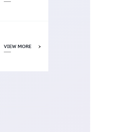
VIEW MORE