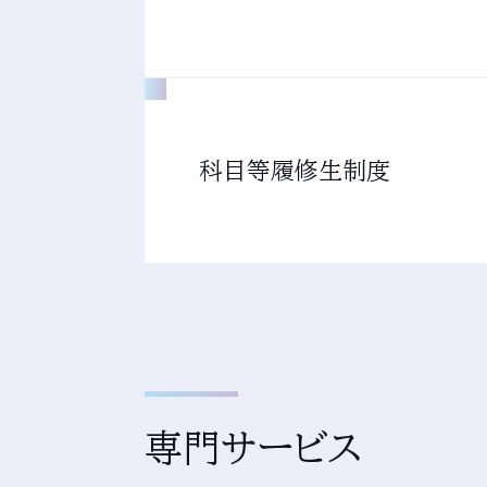
科目等履修生制度
専門サービス