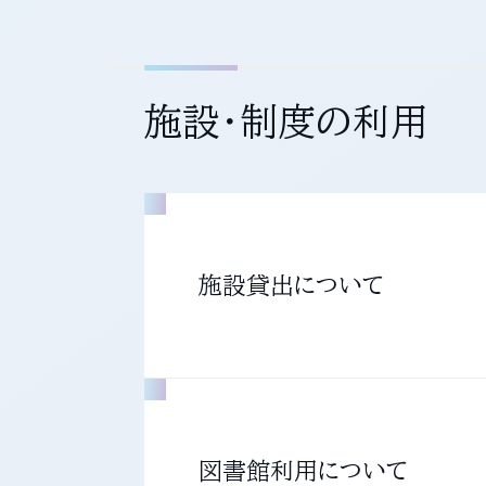
施設・制度の利用
施設貸出について
図書館利用について