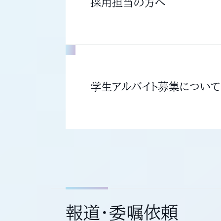
採用担当の方へ
学生アルバイト募集について
報道・委嘱依頼