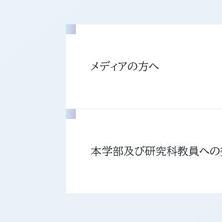
メディアの方へ
本学部及び研究科教員への