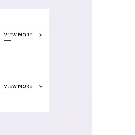
VIEW MORE
VIEW MORE