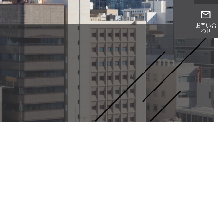
お問い合
わせ