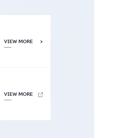
VIEW MORE
VIEW MORE