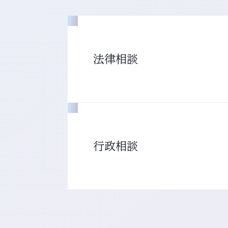
法律相談
行政相談