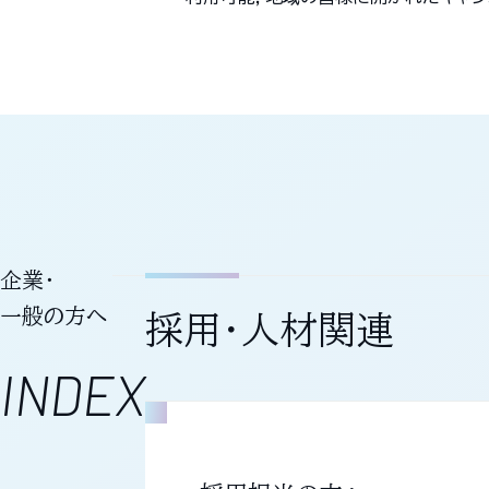
企業・
一般の方へ
採用・人材関連
INDEX