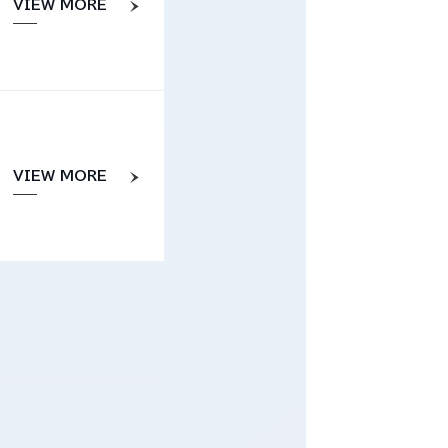
VIEW MORE
VIEW MORE