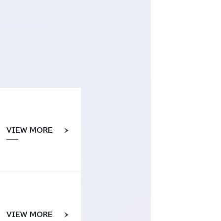
VIEW MORE
VIEW MORE