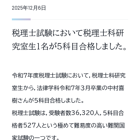
2025年12月6日
税理士試験において税理士科研
究室生１名が５科目合格しました。
令和７年度税理士試験において，税理士科研究
室生から，法律学科令和７年３月卒業の中村喜
樹さんが５科目合格しました。
税理士試験は，受験者数36,320人，５科目合
格者527人という極めて難易度の高い難関国
家試験の一つです。