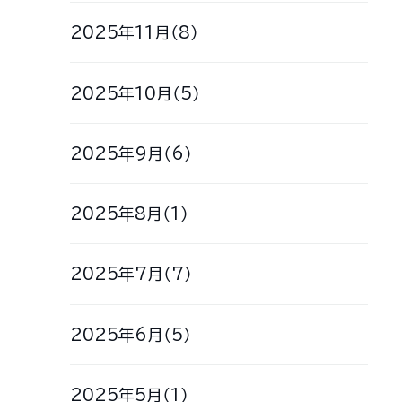
2025年11月（8）
2025年10月（5）
2025年9月（6）
2025年8月（1）
2025年7月（7）
2025年6月（5）
2025年5月（1）