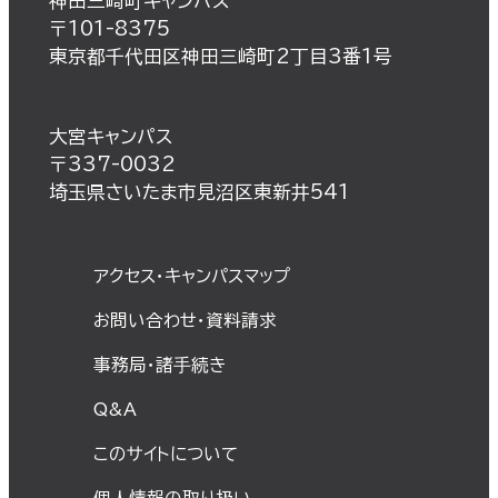
神田三崎町キャンパス
〒101-8375
東京都千代田区神田三崎町2丁目3番1号
大宮キャンパス
〒337-0032
埼玉県さいたま市見沼区東新井541
アクセス・キャンパスマップ
お問い合わせ・資料請求
事務局・諸⼿続き
Q&A
このサイトについて