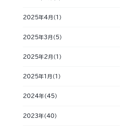
2025年4月（1）
2025年3月（5）
2025年2月（1）
2025年1月（1）
2024年（45）
2023年（40）