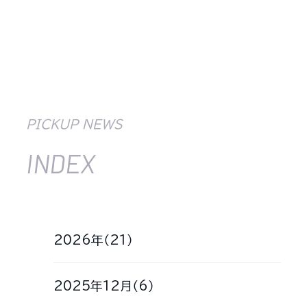
アマ横綱になりまし
ついて
た
PICKUP NEWS
INDEX
2026年（21）
2025年12月（6）