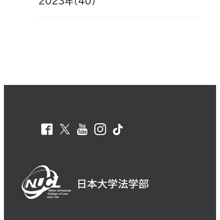
2023年（40）