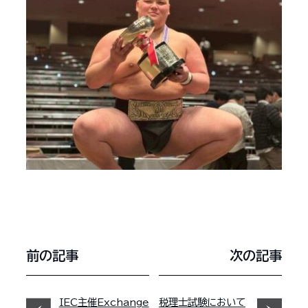
前の記事
次の記事
IEC主催Exchange
税理士試験において