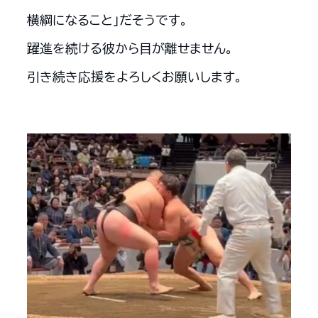
横綱になること」だそうです。
躍進を続ける彼から目が離せません。
引き続き応援をよろしくお願いします。