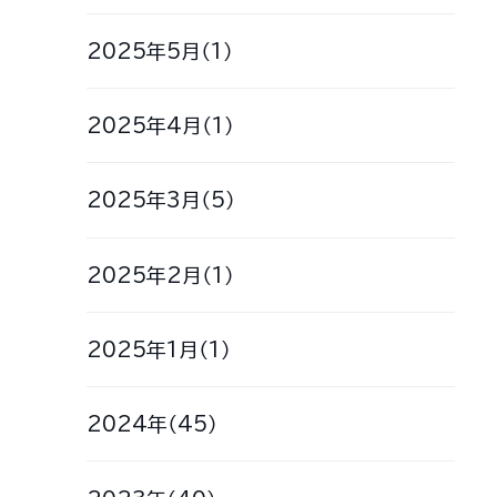
2025年5月（1）
2025年4月（1）
2025年3月（5）
2025年2月（1）
2025年1月（1）
2024年（45）