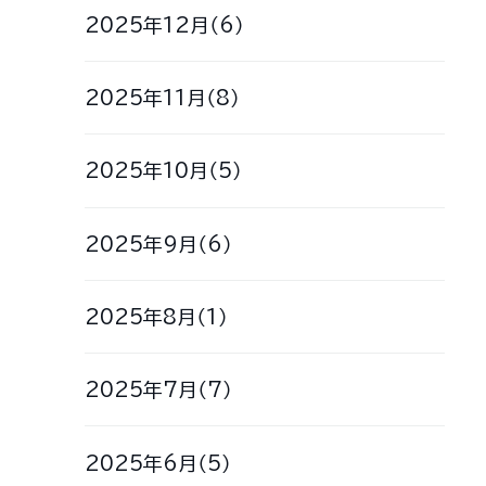
2025年12月（6）
2025年11月（8）
2025年10月（5）
2025年9月（6）
2025年8月（1）
2025年7月（7）
2025年6月（5）