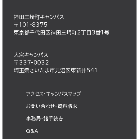
神田三崎町キャンパス
〒101-8375
東京都千代田区神田三崎町2丁目3番1号
大宮キャンパス
〒337-0032
埼玉県さいたま市見沼区東新井541
アクセス・キャンパスマップ
お問い合わせ・資料請求
事務局・諸⼿続き
Q&A