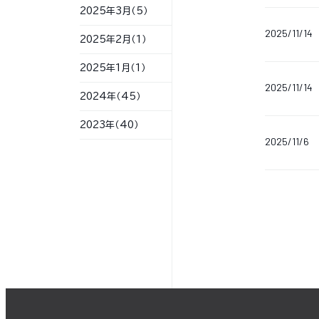
2025年3月（5）
2025/11/14
2025年2月（1）
2025年1月（1）
2025/11/14
2024年（45）
2023年（40）
2025/11/6