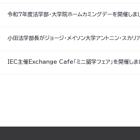
令和７年度法学部・大学院ホームカミングデーを開催しま
小田法学部長がジョージ・メイソン大学アントニン・スカリ
IEC主催Exchange Cafe「ミニ留学フェア」を開催しま