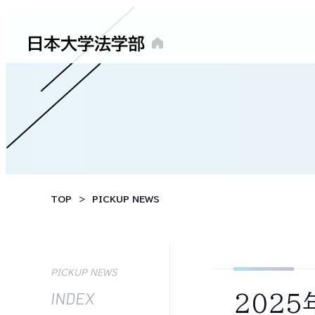
TOP
PICKUP NEWS
PICKUP NEWS
INDEX
2025