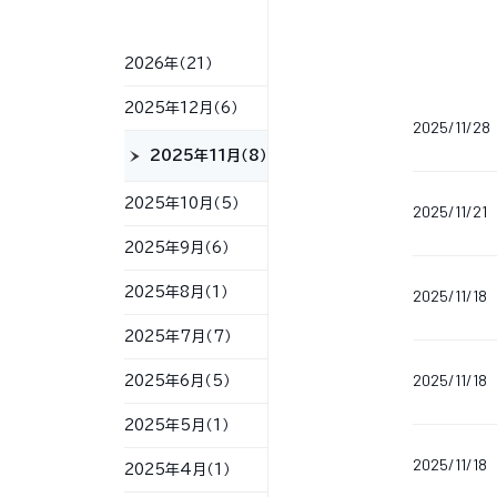
2026年（21）
2025年12月（6）
2025/11/28
2025年11月（8）
2025年10月（5）
2025/11/21
2025年9月（6）
2025年8月（1）
2025/11/18
2025年7月（7）
2025/11/18
2025年6月（5）
2025年5月（1）
2025/11/18
2025年4月（1）