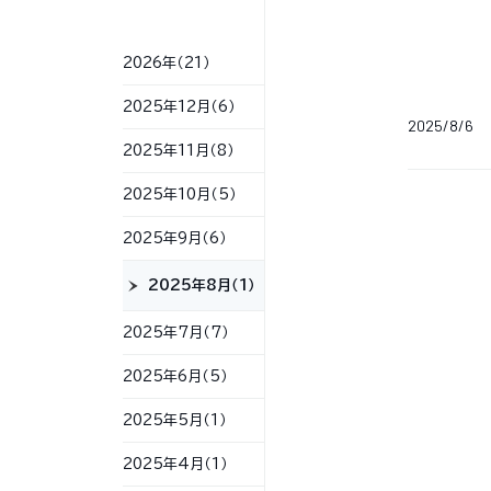
2026年（21）
2025年12月（6）
2025/8/6
2025年11月（8）
2025年10月（5）
2025年9月（6）
2025年8月（1）
2025年7月（7）
2025年6月（5）
2025年5月（1）
2025年4月（1）