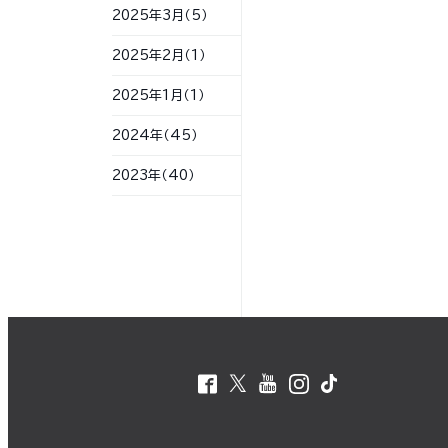
2025年3月（5）
2025年2月（1）
2025年1月（1）
2024年（45）
2023年（40）