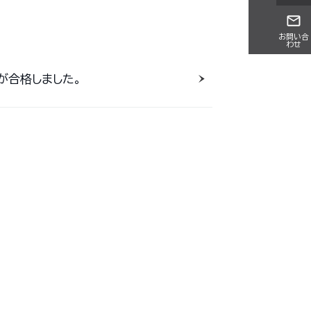
お問い合
わせ
が合格しました。