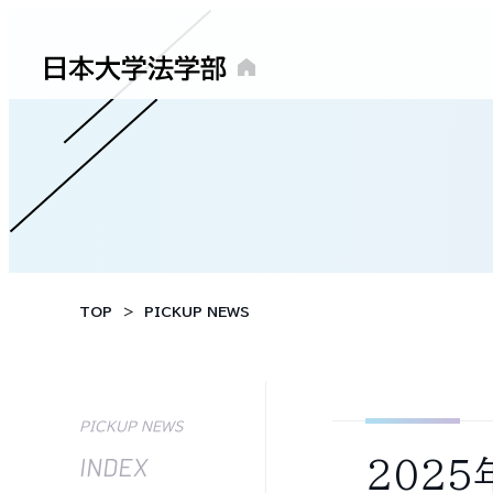
TOP
PICKUP NEWS
PICKUP NEWS
INDEX
2025