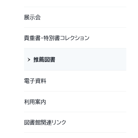
展示会
貴重書・特別書コレクション
推薦図書
電子資料
利用案内
図書館関連リンク