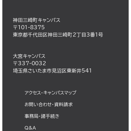
神田三崎町キャンパス
〒101-8375
東京都千代田区神田三崎町2丁目3番1号
大宮キャンパス
〒337-0032
埼玉県さいたま市見沼区東新井541
アクセス・キャンパスマップ
お問い合わせ・資料請求
事務局・諸⼿続き
Q&A