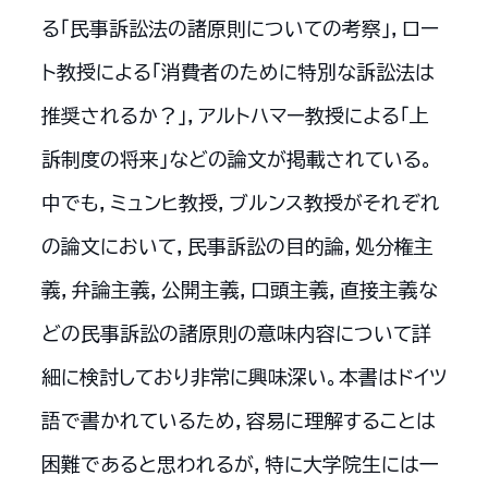
る「民事訴訟法の諸原則についての考察」，ロー
ト教授による「消費者のために特別な訴訟法は
推奨されるか？」，アルトハマー教授による「上
訴制度の将来」などの論文が掲載されている。
中でも，ミュンヒ教授，ブルンス教授がそれぞれ
の論文において，民事訴訟の目的論，処分権主
義，弁論主義，公開主義，口頭主義，直接主義な
どの民事訴訟の諸原則の意味内容について詳
細に検討しており非常に興味深い。本書はドイツ
語で書かれているため，容易に理解することは
困難であると思われるが，特に大学院生には一