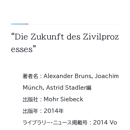
“Die Zukunft des Zivilproz
esses”
著者名 : Alexander Bruns, Joachim
Münch, Astrid Stadler編
出版社 : Mohr Siebeck
出版年 : 2014年
ライブラリ−・ニュース掲載号 : 2014 Vo