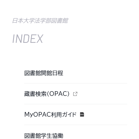
日本大学法学部図書館
INDEX
図書館開館日程
蔵書検索（OPAC）
MyOPAC利用ガイド
図書館学生協働