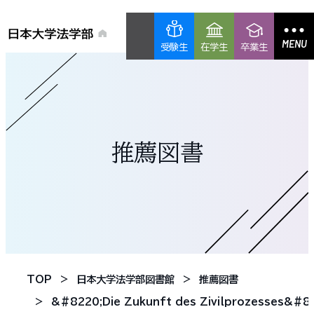
MENU
受験生
在学生
卒業生
推薦図書
TOP
日本大学法学部図書館
推薦図書
&#8220;Die Zukunft des Zivilprozesses&#8