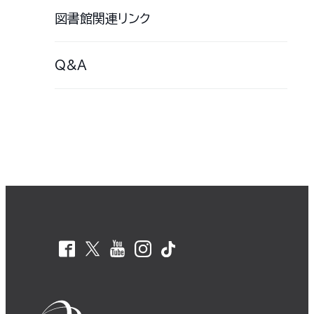
図書館関連リンク
Q&A