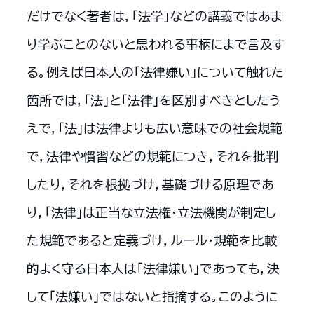
だけでなく著者は，「法学」などの講義ではあま
り学ぶことのないと思われる事柄にまで言及す
る。例えば日本人の「法律嫌い」について触れた
箇所では，「法」と「法律」を区別すべきとしたう
えで，「法」は法律よりも広い意味での社会規範
で，法律や慣習などの規範につき，それを批判
したり，それを根拠づけ，基礎づける原理であ
り，「法律」は正当な立法権・立法機関が制定し
た規範であると定義づけ，ルール・規範を比較
的よく守る日本人は「法律嫌い」であっても，決
して「法嫌い」ではないと指摘する。このように