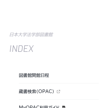
日本大学法学部図書館
INDEX
図書館開館日程
蔵書検索（OPAC）
MyOPAC利用ガイド