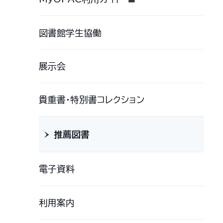
図書館学生協働
展示会
貴重書・特別書コレクション
推薦図書
電子資料
利用案内