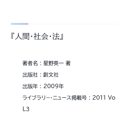
『人間・社会・法』
著者名 : 星野英一 著
出版社 : 創文社
出版年 : 2009年
ライブラリ−・ニュース掲載号 : 2011 Vo
l.3