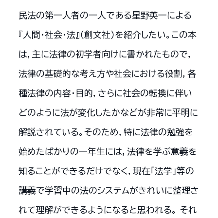
民法の第一人者の一人である星野英一による
『人間・社会・法』（創文社）を紹介したい。この本
は，主に法律の初学者向けに書かれたもので，
法律の基礎的な考え方や社会における役割，各
種法律の内容・目的，さらに社会の転換に伴い
どのように法が変化したかなどが非常に平明に
解説されている。そのため，特に法律の勉強を
始めたばかりの一年生には，法律を学ぶ意義を
知ることができるだけでなく，現在「法学」等の
講義で学習中の法のシステムがきれいに整理さ
れて理解ができるようになると思われる。 それ