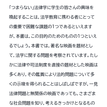
「つまらない」法律学に学生の皆さんの興味を
喚起することは，法学教育に携わる者にとって
の重要で困難な課題の1つであるといえます
が，本書は，この目的のためのものの1つといえ
るでしょう。本書では，著名な映画を題材とし
て，法学に関する問題を考察されています。たし
かに法律や司法制度を直接の題材とした映画は
多くあり，その鑑賞により法的問題について多
くの示唆を得られることはしばしばですが，一見
法律問題と無関係の映画であっても，さまざま
な社会問題を知り，考えるきっかけとなるもの