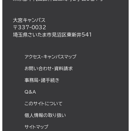
大宮キャンパス
〒337-0032
埼玉県さいたま市見沼区東新井541
アクセス・キャンパスマップ
お問い合わせ・資料請求
事務局・諸⼿続き
Q&A
このサイトについて
個⼈情報の取り扱い
サイトマップ