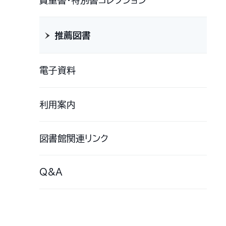
貴重書・特別書コレクション
推薦図書
電子資料
利用案内
図書館関連リンク
Q&A