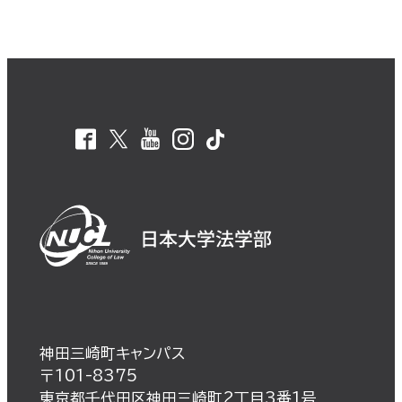
神田三崎町キャンパス
〒101-8375
東京都千代田区神田三崎町2丁目3番1号