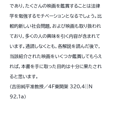
であり，たくさんの映画を鑑賞することは法律
学を勉強するモチベーションとなるでしょう。比
較的新しい社会問題，および映画も取り扱われ
ており，多くの人の興味を引く内容が含まれて
います。通読しなくとも，各解説を読んだ後で，
当該紹介された映画をいくつか鑑賞してもらえ
れば，本書を手に取った目的は十分に果たされ
ると思います。
（吉田純平准教授／4F東開架 320.4||N
92.1a）