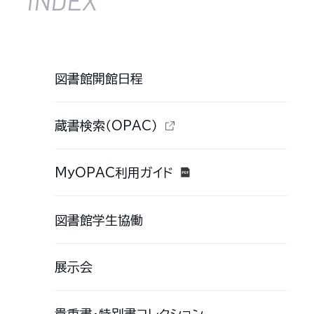
図書館開館日程
蔵書検索（OPAC）
MyOPAC利用ガイド
図書館学生協働
展示会