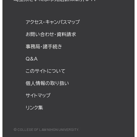
アクセス・キャンパスマップ
お問い合わせ・資料請求
事務局・諸⼿続き
Q&A
このサイトについて
個⼈情報の取り扱い
サイトマップ
リンク集
© COLLEGE OF LAW NIHON UNIVERSITY.