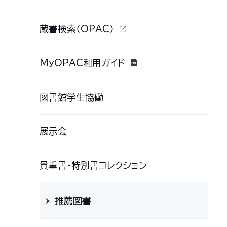
蔵書検索（OPAC）
MyOPAC利用ガイド
図書館学生協働
展示会
貴重書・特別書コレクション
推薦図書