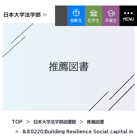
MENU
受験生
在学生
卒業生
推薦図書
TOP
日本大学法学部図書館
推薦図書
&#8220;Building Resilience Social capital in