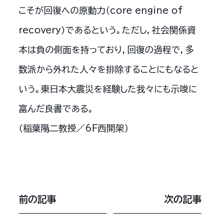
こそが回復への原動力（core engine of
recovery）であるという。ただし，社会関係資
本は負の側面を持っており，回復の過程で，多
数派から外れた人々を排除することにもなると
いう。東日本大震災を経験した我々にも示唆に
富んだ良書である。
（稲葉陽二教授／6F西開架）
前の記事
次の記事