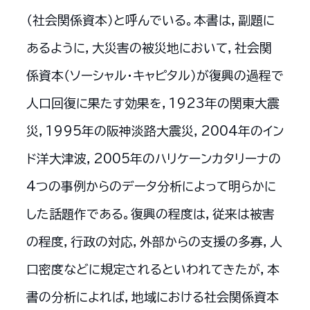
（社会関係資本）と呼んでいる。本書は，副題に
あるように，大災害の被災地において，社会関
係資本（ソーシャル・キャピタル）が復興の過程で
人口回復に果たす効果を，1923年の関東大震
災，1995年の阪神淡路大震災，2004年のイン
ド洋大津波，2005年のハリケーンカタリーナの
4つの事例からのデータ分析によって明らかに
した話題作である。復興の程度は，従来は被害
の程度，行政の対応，外部からの支援の多寡，人
口密度などに規定されるといわれてきたが，本
書の分析によれば，地域における社会関係資本