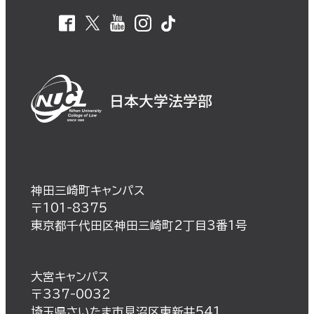
神田三崎町キャンパス
〒101-8375
東京都千代田区神田三崎町2丁目3番1号
大宮キャンパス
〒337-0032
埼玉県さいたま市見沼区東新井541