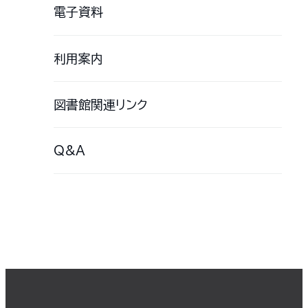
電子資料
利用案内
図書館関連リンク
Q&A