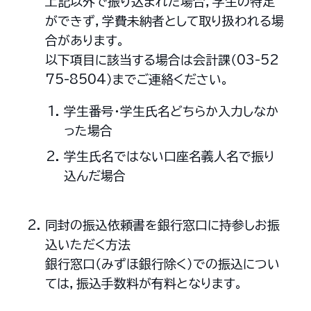
上記以外で振り込まれた場合，学生の特定
ができず，学費未納者として取り扱われる場
合があります。
以下項目に該当する場合は会計課（03-52
75-8504）までご連絡ください。
学生番号・学生氏名どちらか入力しなか
った場合
学生氏名ではない口座名義人名で振り
込んだ場合
同封の振込依頼書を銀行窓口に持参しお振
込いただく方法
銀行窓口（みずほ銀行除く）での振込につい
ては，振込手数料が有料となります。