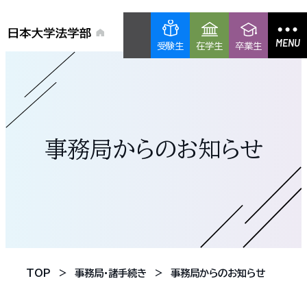
MENU
受験生
在学生
卒業生
事務局からのお知らせ
TOP
事務局・諸手続き
事務局からのお知らせ