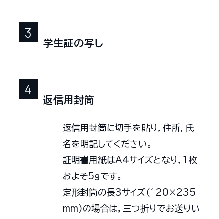
学生証の写し
返信用封筒
返信用封筒に切手を貼り，住所，氏
名を明記してください。
証明書用紙はA4サイズとなり，1枚
およそ5gです。
定形封筒の長3サイズ（120×235
mm）の場合は，三つ折りでお送りい