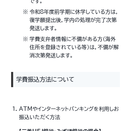
です。
令和8年度前学期に休学している方は，
復学願提出後，学内の処理が完了次第
発送します。
学費支弁者情報に不備がある方（海外
住所を登録されている等）は，不備が解
消次第発送します。
学費振込方法について
ATMやインターネットバンキングを利用しお
振込いただく方法