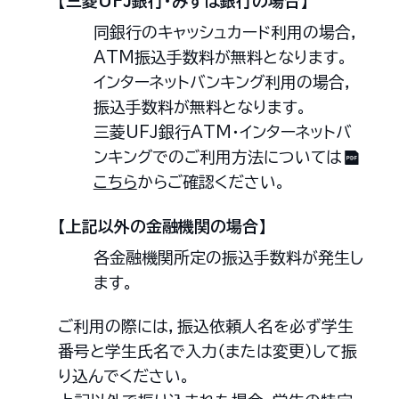
【三菱UFJ銀行・みずほ銀行の場合】
同銀行のキャッシュカード利用の場合，
ATM振込手数料が無料となります。
インターネットバンキング利用の場合，
振込手数料が無料となります。
三菱UFJ銀行ATM・インターネットバ
ンキングでのご利用方法については
こちら
からご確認ください。
【上記以外の金融機関の場合】
各金融機関所定の振込手数料が発生し
ます。
ご利用の際には，振込依頼人名を必ず学生
番号と学生氏名で入力（または変更）して振
り込んでください。