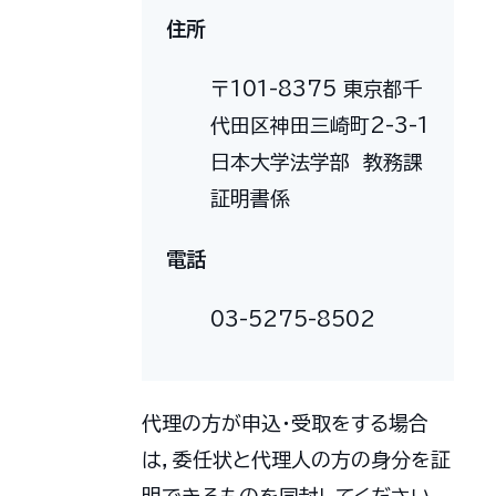
住所
〒101-8375 東京都千
代田区神田三崎町2-3-1
日本大学法学部 教務課
証明書係
電話
03-5275-8502
代理の方が申込・受取をする場合
は，委任状と代理人の方の身分を証
明できるものを同封してください。