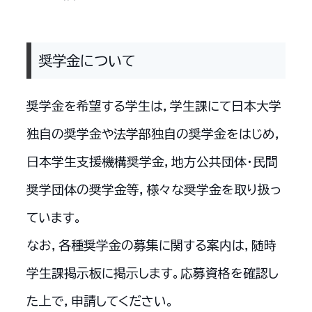
奨学金について
奨学金を希望する学生は，学生課にて日本大学
独自の奨学金や法学部独自の奨学金をはじめ，
日本学生支援機構奨学金，地方公共団体・民間
奨学団体の奨学金等，様々な奨学金を取り扱っ
ています。
なお，各種奨学金の募集に関する案内は，随時
学生課掲示板に掲示します。応募資格を確認し
た上で，申請してください。