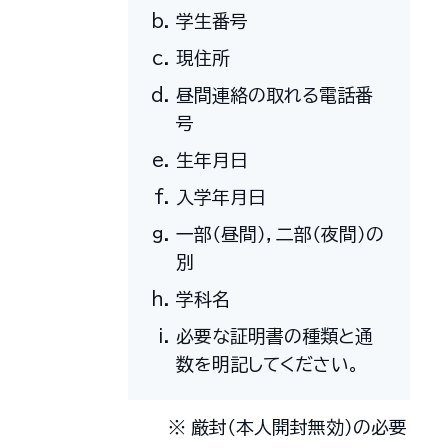
学生番号
現住所
昼間連絡の取れる電話番
号
生年月日
入学年月日
一部（昼間），二部（夜間）の
別
学科名
必要な証明書の種類と通
数を明記してください。
厳封（本人開封無効）の必要