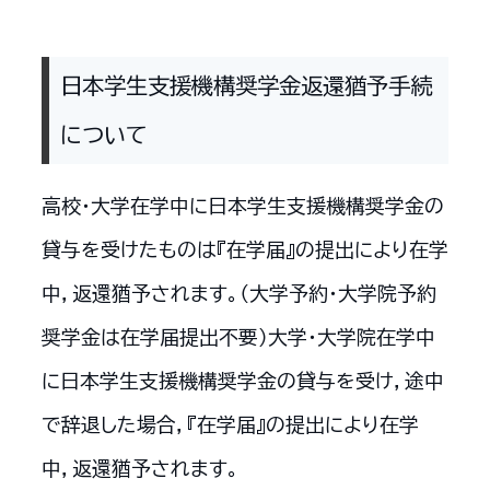
日本学生支援機構奨学金返還猶予手続
について
高校・大学在学中に日本学生支援機構奨学金の
貸与を受けたものは『在学届』の提出により在学
中，返還猶予されます。（大学予約・大学院予約
奨学金は在学届提出不要）大学・大学院在学中
に日本学生支援機構奨学金の貸与を受け，途中
で辞退した場合，『在学届』の提出により在学
中，返還猶予されます。