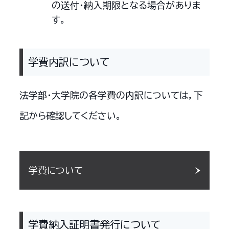
の送付・納入期限となる場合がありま
す。
学費内訳について
法学部・大学院の各学費の内訳については，下
記から確認してください。
学費について
学費納入証明書発行について