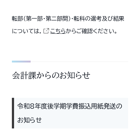
転部（第一部・第二部間）・転科の選考及び結果
については，
こちら
からご確認ください。
会計課からのお知らせ
令和8年度後学期学費振込用紙発送の
お知らせ