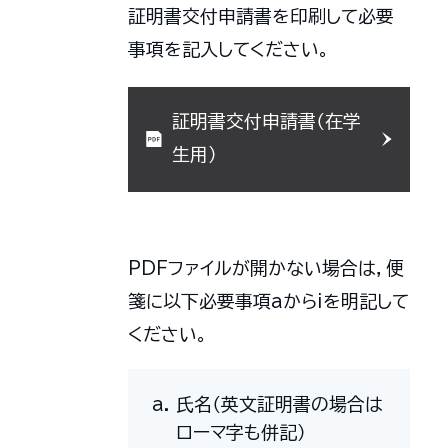
証明書交付申請書を印刷して必要
事項を記入してください。
証明書交付申請書（在学
生用）
PDFファイルが開かない場合は，便
箋に以下必要事項aからiを明記して
ください。
氏名（英文証明書の場合は
ローマ字も併記）