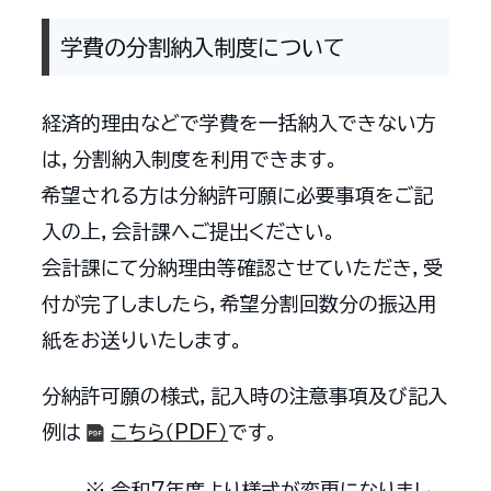
学費の分割納入制度について
経済的理由などで学費を一括納入できない方
は，分割納入制度を利用できます。
希望される方は分納許可願に必要事項をご記
入の上，会計課へご提出ください。
会計課にて分納理由等確認させていただき，受
付が完了しましたら，
希望分割回数分の振込用
紙をお送りいたします。
分納許可願の様式，記入時の注意事項及び記入
例は
こちら（PDF）
です。
令和7年度より様式が変更になりまし