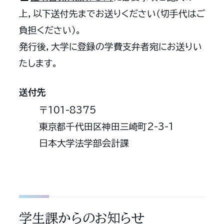
上，以下送付先までお送りください（切手代はご
負担ください）。
発行後，大学に登録の学費支弁者宛にお送りい
たします。
送付先
〒101-8375
東京都千代田区神田三崎町2-3-1
日本大学法学部会計課
学生課からのお知らせ