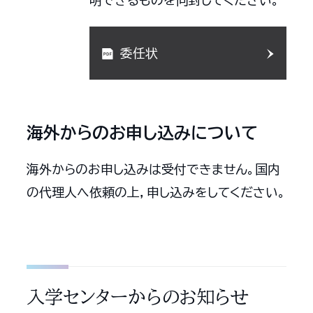
委任状
海外からのお申し込みについて
海外からのお申し込みは受付できません。国内
の代理人へ依頼の上，申し込みをしてください。
入学センターからのお知らせ