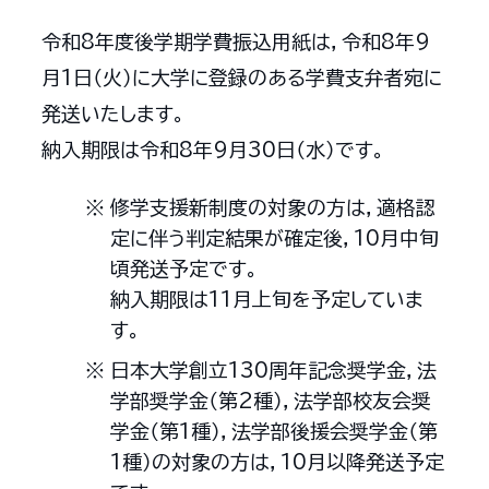
令和8年度後学期学費振込用紙は，令和8年9
月1日（火）に大学に登録のある学費支弁者宛に
発送いたします。
納入期限は令和8年9月30日（水）です。
修学支援新制度の対象の方は，適格認
定に伴う判定結果が確定後，10月中旬
頃発送予定です。
納入期限は11月上旬を予定していま
す。
日本大学創立130周年記念奨学金，法
学部奨学金（第2種），法学部校友会奨
学金（第1種），法学部後援会奨学金（第
1種）の対象の方は，10月以降発送予定