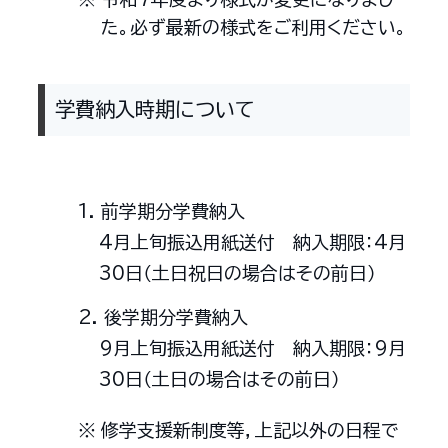
た。必ず最新の様式をご利用ください。
学費納入時期について
前学期分学費納入
4月上旬振込用紙送付 納入期限：4月
30日（土日祝日の場合はその前日）
後学期分学費納入
9月上旬振込用紙送付 納入期限：9月
30日（土日の場合はその前日）
修学支援新制度等，上記以外の日程で