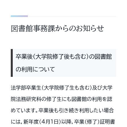
図書館事務課からのお知らせ
卒業後（大学院修了後も含む）の図書館
の利用について
法学部卒業生（大学院修了生も含む）及び大学
院法務研究科の修了生にも図書館の利用を認
めています。卒業後も引き続き利用したい場合
には，新年度（4月1日）以降，卒業（修了）証明書