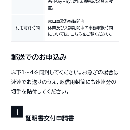
系・PayPay）対応の機種の2台を設
置。
窓口事務取扱時間内
利用可能時間
休業及び入試期間中の事務取扱時間
については，
こちら
をご覧ください。
郵送でのお申込み
以下1～4を同封してください。お急ぎの場合は
速達でお送りのうえ，返信用封筒にも速達分の
切手を貼付してください。
証明書交付申請書