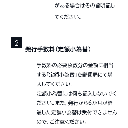
がある場合はその旨明記し
てください。
発行手数料（定額小為替）
手数料の必要枚数分の金額に相当
する「定額小為替」を郵便局にて購
入してください。
定額小為替には何も記入しないでく
ださい。また，発行から6か月が経
過した定額小為替は受付できません
ので，ご注意ください。