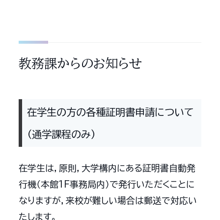
教務課からのお知らせ
在学生の方の各種証明書申請について
（通学課程のみ）
在学生は，原則，大学構内にある証明書自動発
行機（本館1F事務局内）で発行いただくことに
なりますが，来校が難しい場合は郵送で対応い
たします。