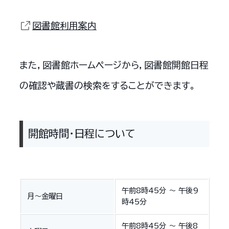
図書館利用案内
また，図書館ホームページから，図書館開館日程
の確認や蔵書の検索をすることができます。
開館時間・日程について
午前8時45分 〜 午後9
月〜金曜日
時45分
午前8時45分 〜 午後8