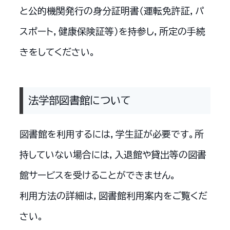
と公的機関発行の身分証明書（運転免許証，パ
スポート，健康保険証等）を持参し，所定の手続
きをしてください。
法学部図書館について
図書館を利用するには，学生証が必要です。所
持していない場合には，入退館や貸出等の図書
館サービスを受けることができません。
利用方法の詳細は，図書館利用案内をご覧くだ
さい。