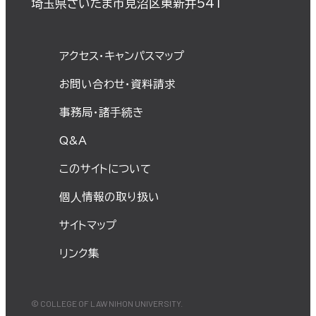
埼玉県さいたま市見沼区東新井541
アクセス・キャンパスマップ
お問い合わせ・資料請求
事務局・諸⼿続き
Q&A
このサイトについて
個⼈情報の取り扱い
サイトマップ
リンク集
© COLLEGE OF LAW NIHON UNIVERSITY.