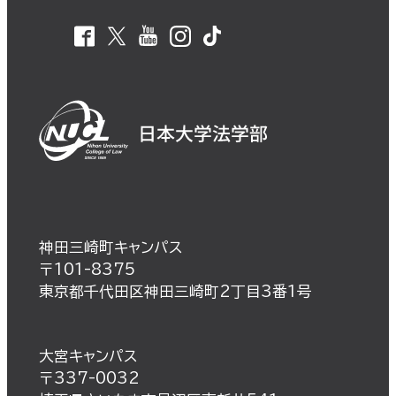
神田三崎町キャンパス
〒101-8375
東京都千代田区神田三崎町2丁目3番1号
大宮キャンパス
〒337-0032