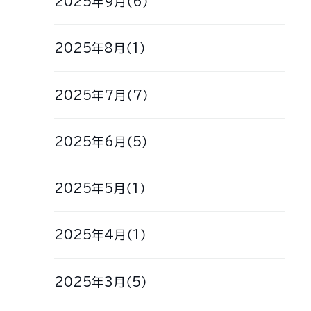
2025年9月（6）
2025年8月（1）
2025年7月（7）
2025年6月（5）
2025年5月（1）
2025年4月（1）
2025年3月（5）