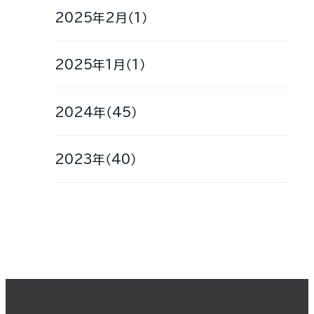
2025年2月（1）
2025年1月（1）
2024年（45）
2023年（40）