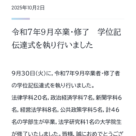
2025年10月2日
令和７年９月卒業・修了 学位記
伝達式を執り行いました
９月３０日（火）に，令和７年９月卒業者・修了者
の学位記伝達式を執り行いました。
法律学科２０名，政治経済学科７名，新聞学科６
名，経営法学科８名，公共政策学科５名，計４６
名の学部生が卒業，法学研究科１名の大学院生
が修了いたしました。皆様，誠におめでとうござ