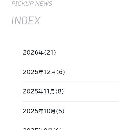
PICKUP NEWS
INDEX
2026年（21）
2025年12月（6）
2025年11月（8）
2025年10月（5）