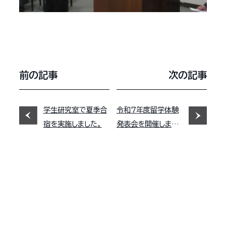
前の記事
次の記事
学生研究室で夏季合
令和７年度留学体験
宿を実施しました。
発表会を開催しまし
た