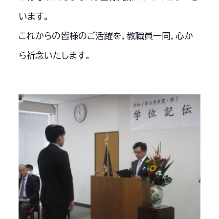
います。
これからの皆様のご活躍を，教職員一同，心か
ら祈念いたします。