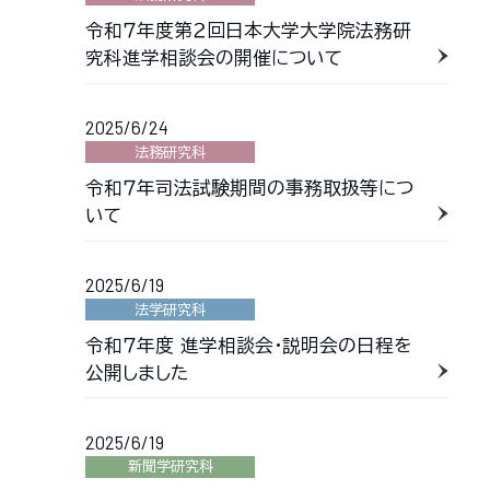
令和７年度第２回日本大学大学院法務研
究科進学相談会の開催について
2025/6/24
法務研究科
令和７年司法試験期間の事務取扱等につ
いて
2025/6/19
法学研究科
令和７年度 進学相談会・説明会の日程を
公開しました
2025/6/19
新聞学研究科