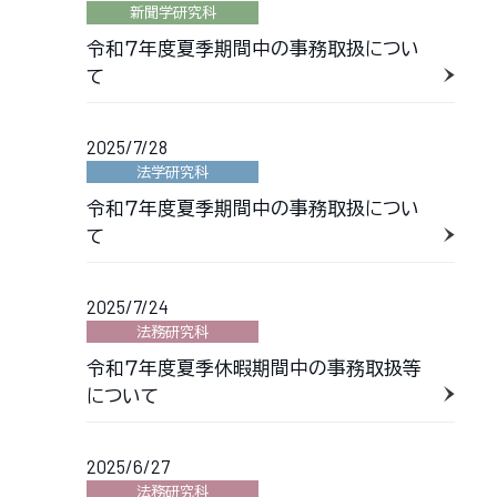
新聞学研究科
令和７年度夏季期間中の事務取扱につい
て
2025/7/28
法学研究科
令和７年度夏季期間中の事務取扱につい
て
2025/7/24
法務研究科
令和７年度夏季休暇期間中の事務取扱等
について
2025/6/27
法務研究科