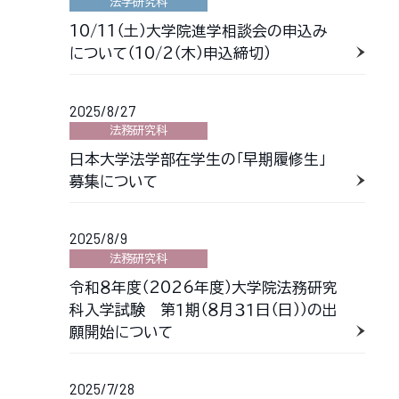
法学研究科
10/11（土）大学院進学相談会の申込み
について（10/2（木）申込締切）
2025/8/27
法務研究科
日本大学法学部在学生の「早期履修生」
募集について
2025/8/9
法務研究科
令和８年度（2026年度）大学院法務研究
科入学試験 第１期（８月３１日（日））の出
願開始について
2025/7/28