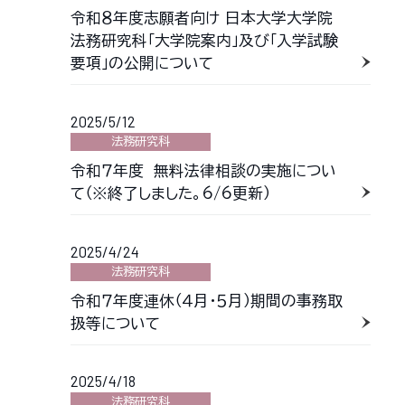
令和８年度志願者向け 日本大学大学院
法務研究科「大学院案内」及び「入学試験
要項」の公開について
2025/5/12
法務研究科
令和７年度 無料法律相談の実施につい
て（※終了しました。6/6更新）
2025/4/24
法務研究科
令和７年度連休（４月・５月）期間の事務取
扱等について
2025/4/18
法務研究科