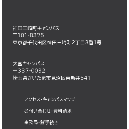
神田三崎町キャンパス
〒101-8375
東京都千代田区神田三崎町2丁目3番1号
大宮キャンパス
〒337-0032
埼玉県さいたま市見沼区東新井541
アクセス・キャンパスマップ
お問い合わせ・資料請求
事務局・諸⼿続き