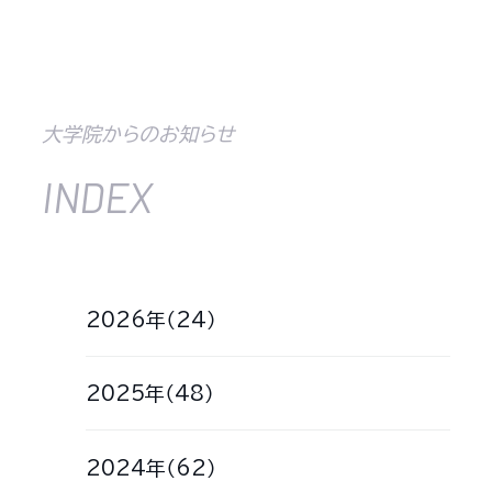
大学院からのお知らせ
INDEX
2026年（24）
2025年（48）
2024年（62）