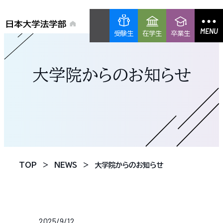
MENU
受験生
在学生
卒業生
大学院からのお知らせ
TOP
NEWS
大学院からのお知らせ
2025/9/12