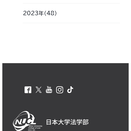
2023年（48）