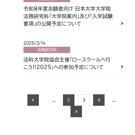
令和８年度志願者向け 日本大学大学院
法務研究科「大学院案内」及び「入学試験
要項」の公開予定について
2025/3/14
法務研究科
法科大学院協会主催「ロースクールへ行
こう!!2025」への参加予定について
...
2
3
4
...