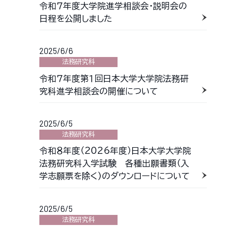
令和７年度大学院進学相談会・説明会の
日程を公開しました
2025/6/6
法務研究科
令和７年度第１回日本大学大学院法務研
究科進学相談会の開催について
2025/6/5
法務研究科
令和８年度（2026年度）日本大学大学院
法務研究科入学試験 各種出願書類（入
学志願票を除く)のダウンロードについて
2025/6/5
法務研究科