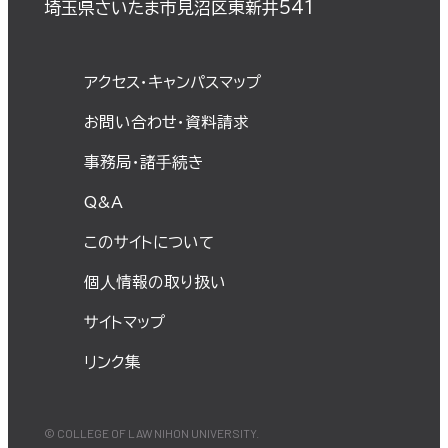
埼玉県さいたま市見沼区東新井541
アクセス・キャンパスマップ
お問い合わせ・資料請求
事務局・諸⼿続き
Q&A
このサイトについて
個⼈情報の取り扱い
サイトマップ
リンク集
© COLLEGE OF LAW NIHON UNIVERSITY.