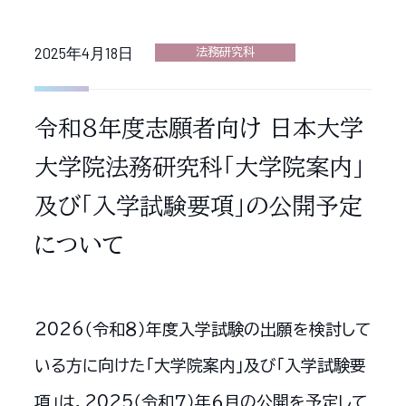
2025年4月18日
法務研究科
令和８年度志願者向け 日本大学
大学院法務研究科「大学院案内」
及び「入学試験要項」の公開予定
について
2026（令和８）年度入学試験の出願を検討して
いる方に向けた「大学院案内」及び「入学試験要
項」は，2025（令和７）年６月の公開を予定して