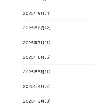
2025年9月（4）
2025年8月（2）
2025年7月（1）
2025年6月（5）
2025年5月（1）
2025年4月（2）
2025年3月（3）