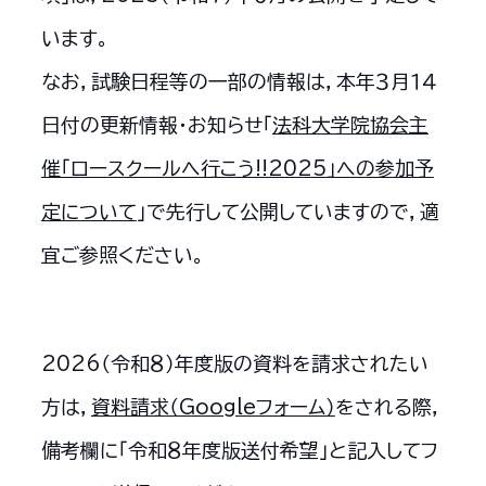
います。
なお，試験日程等の一部の情報は，本年３月１４
日付の更新情報・お知らせ「
法科大学院協会主
催「ロースクールへ行こう!!2025」への参加予
定について
」で先行して公開していますので，適
宜ご参照ください。
2026（令和８）年度版の資料を請求されたい
方は，
資料請求（Googleフォーム）
をされる際，
備考欄に「令和８年度版送付希望」と記入してフ