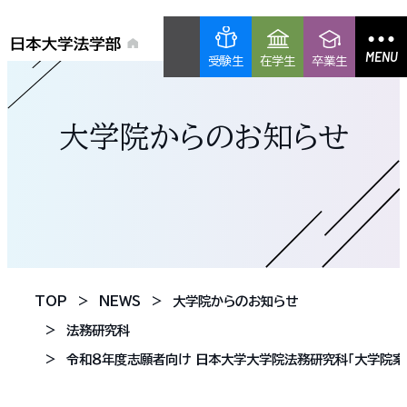
MENU
受験生
在学生
卒業生
大学院からのお知らせ
TOP
NEWS
大学院からのお知らせ
法務研究科
令和８年度志願者向け 日本大学大学院法務研究科「大学院案