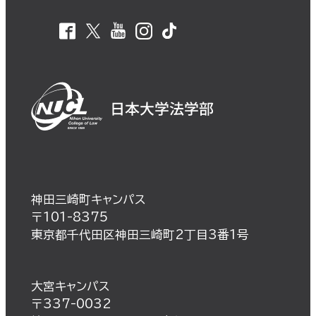
神田三崎町キャンパス
〒101-8375
東京都千代田区神田三崎町2丁目3番1号
大宮キャンパス
〒337-0032