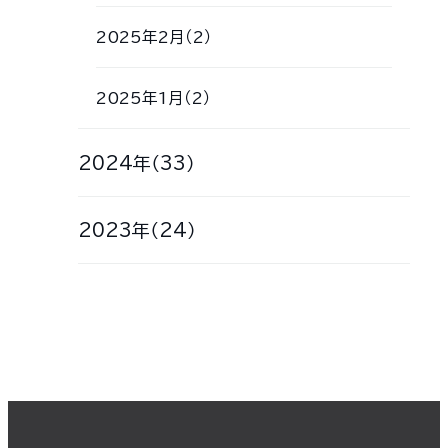
2025年2月（2）
2025年1月（2）
2024年（33）
2023年（24）