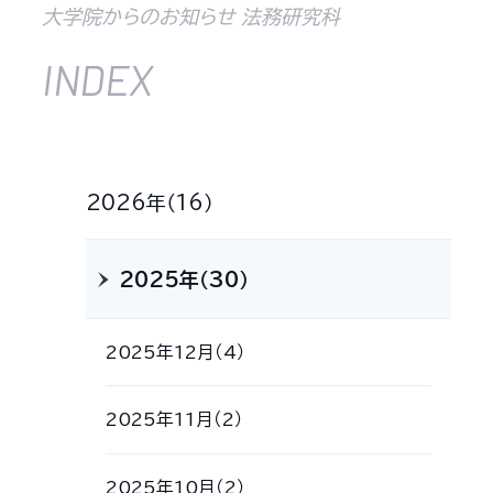
大学院からのお知らせ 法務研究科
INDEX
2026年（16）
2025年（30）
2025年12月（4）
2025年11月（2）
2025年10月（2）