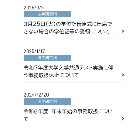
2025/3/5
法学研究科
３月25日(火)の学位記伝達式に出席で
きない場合の学位記等の受領について
2025/1/17
法学研究科
令和７年度大学入学共通テスト実施に伴
う事務取扱休止について
2024/12/20
法学研究科
令和６年度 年末年始の事務取扱につい
て