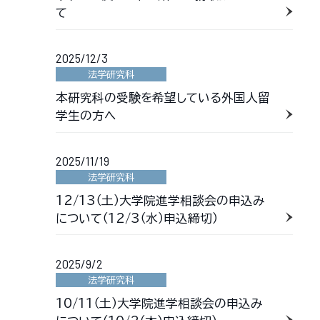
て
2025/12/3
法学研究科
本研究科の受験を希望している外国人留
学生の方へ
2025/11/19
法学研究科
12/13（土）大学院進学相談会の申込み
について（12/3（水）申込締切）
2025/9/2
法学研究科
10/11（土）大学院進学相談会の申込み