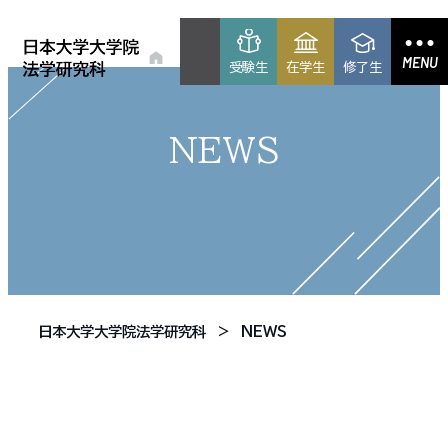
MENU
受験生
在学生
修了生
NEWS
日本大学大学院法学研究科
NEWS