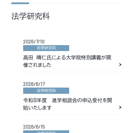
法学研究科
2026/7/10
法学研究科
高田 晴仁氏による大学院特別講義が開
催されました
2026/6/17
法学研究科
令和8年度 進学相談会の申込受付を開
始いたします
2026/6/15