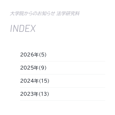
大学院からのお知らせ 法学研究科
INDEX
2026年（5）
2025年（9）
2024年（15）
2023年（13）