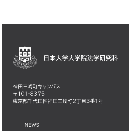
神田三崎町キャンパス
〒101-8375
東京都千代田区神田三崎町2丁目3番1号
NEWS