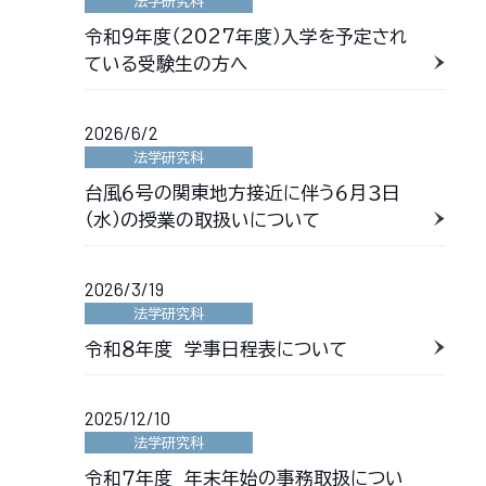
法学研究科
令和9年度（2027年度）入学を予定され
ている受験生の方へ
2026/6/2
法学研究科
台風６号の関東地方接近に伴う６月３日
（水）の授業の取扱いについて
2026/3/19
法学研究科
令和８年度 学事日程表について
2025/12/10
法学研究科
令和７年度 年末年始の事務取扱につい