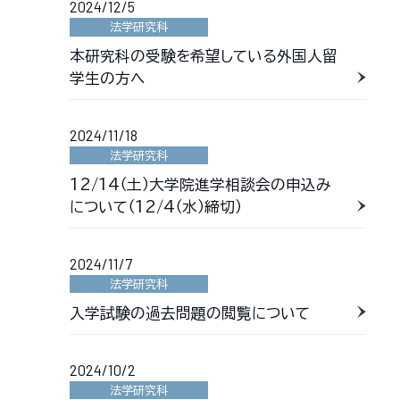
2024/12/5
法学研究科
本研究科の受験を希望している外国人留
学生の方へ
2024/11/18
法学研究科
12/14（土）大学院進学相談会の申込み
について（12/4（水）締切）
2024/11/7
法学研究科
入学試験の過去問題の閲覧について
2024/10/2
法学研究科