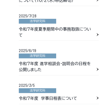
について（10/2（木）申込締切）
2025/7/28
法学研究科
令和７年度夏季期間中の事務取扱につい
て
2025/6/19
法学研究科
令和７年度 進学相談会・説明会の日程を
公開しました
2025/3/5
法学研究科
令和７年度 学事日程表について