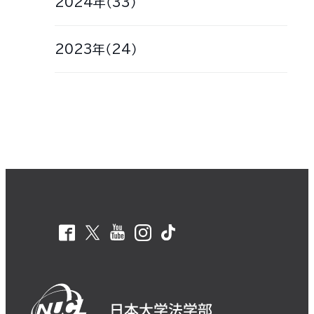
2024年（33）
2023年（24）