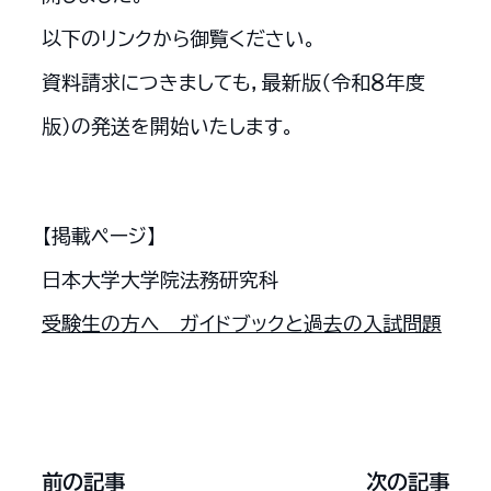
以下のリンクから御覧ください。
資料請求につきましても，最新版（令和８年度
版）の発送を開始いたします。
【掲載ページ】
日本大学大学院法務研究科
受験生の方へ ガイドブックと過去の入試問題
前の記事
次の記事