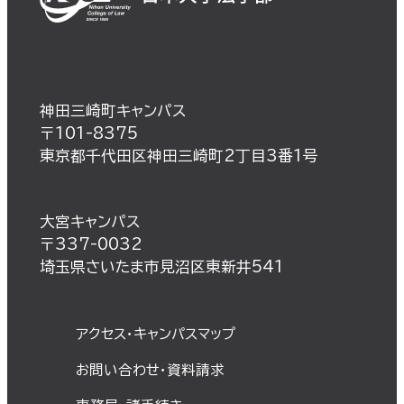
神田三崎町キャンパス
〒101-8375
東京都千代田区神田三崎町2丁目3番1号
大宮キャンパス
〒337-0032
埼玉県さいたま市見沼区東新井541
アクセス・キャンパスマップ
お問い合わせ・資料請求