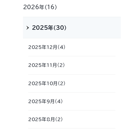
2026年（16）
2025年（30）
2025年12月（4）
2025年11月（2）
2025年10月（2）
2025年9月（4）
2025年8月（2）