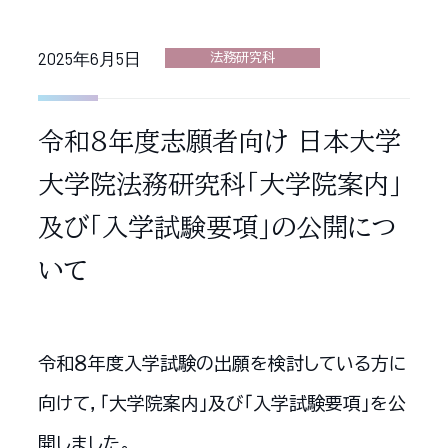
2025年6月5日
法務研究科
令和８年度志願者向け 日本大学
大学院法務研究科「大学院案内」
及び「入学試験要項」の公開につ
いて
令和８年度入学試験の出願を検討している方に
向けて，「大学院案内」及び「入学試験要項」を公
開しました。