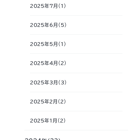
2025年7月（1）
2025年6月（5）
2025年5月（1）
2025年4月（2）
2025年3月（3）
2025年2月（2）
2025年1月（2）