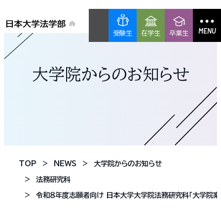
MENU
受験生
在学生
卒業生
大学院からのお知らせ
TOP
NEWS
大学院からのお知らせ
法務研究科
令和８年度志願者向け 日本大学大学院法務研究科「大学院案