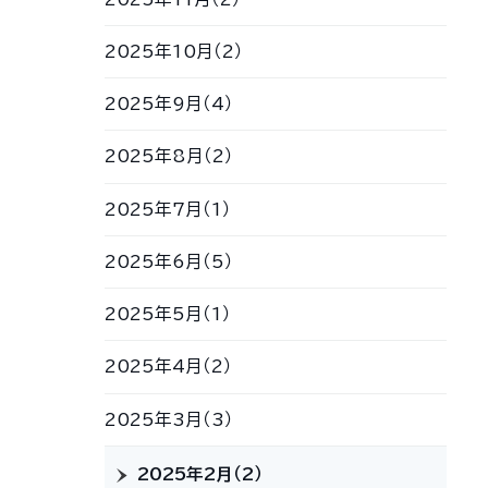
2025年10月（2）
2025年9月（4）
2025年8月（2）
2025年7月（1）
2025年6月（5）
2025年5月（1）
2025年4月（2）
2025年3月（3）
2025年2月（2）