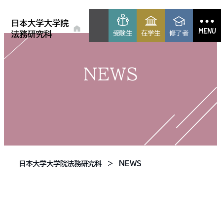
MENU
受験生
在学生
修了者
NEWS
日本大学大学院法務研究科
NEWS