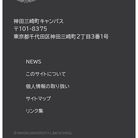
神田三崎町キャンパス
〒101-8375
東京都千代田区神田三崎町2丁目3番1号
NEWS
このサイトについて
個⼈情報の取り扱い
サイトマップ
リンク集
© NIHON UNIVERSITY LAW SCHOOL.