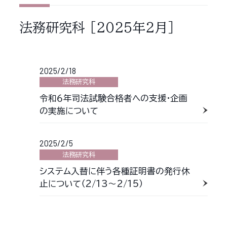
法務研究科
［2025年2月］
2025/2/18
法務研究科
令和６年司法試験合格者への支援・企画
の実施について
2025/2/5
法務研究科
システム入替に伴う各種証明書の発行休
止について（2/13～2/15）