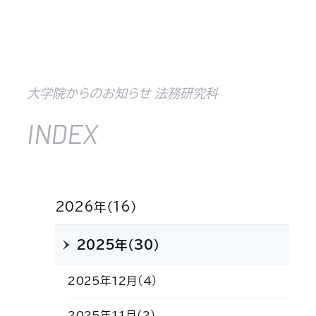
大学院からのお知らせ 法務研究科
INDEX
2026年（16）
2025年（30）
2025年12月（4）
2025年11月（2）