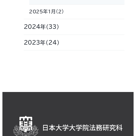
2025年1月（2）
2024年（33）
2023年（24）