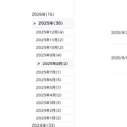
2026年（16）
2025年（30）
2025/8/
2025年12月（4）
2025年11月（2）
2025年10月（2）
2025年9月（4）
2025/8/
2025年8月（2）
2025年7月（1）
2025年6月（5）
2025年5月（1）
2025年4月（2）
2025年3月（3）
2025年2月（2）
2025年1月（2）
2024年（33）