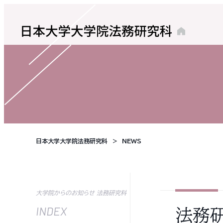
日本大学大学院法務研究科
NEWS
大学院からのお知らせ 法務研究科
INDEX
法務