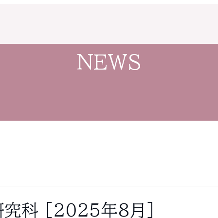
NEWS
研究科
［2025年8月］