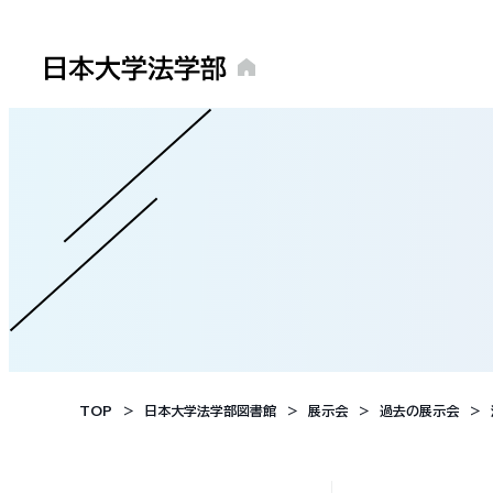
TOP
日本大学法学部図書館
展示会
過去の展示会