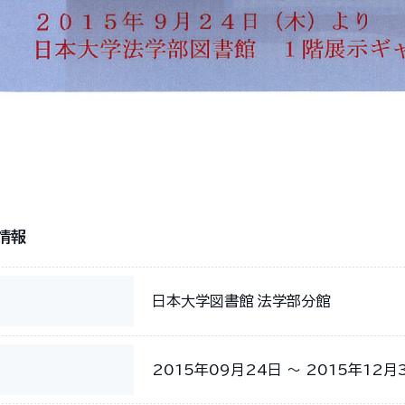
情報
日本大学図書館 法学部分館
2015年09月24日 〜 2015年12月