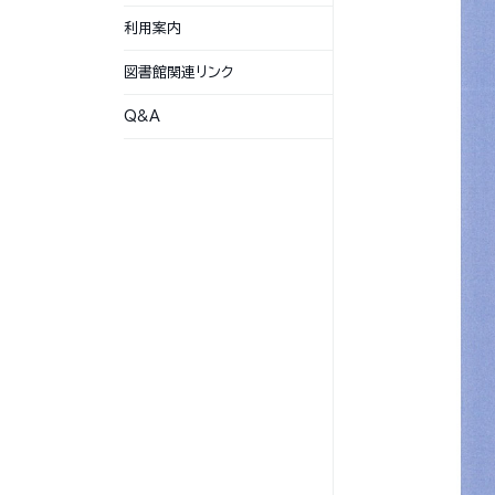
利用案内
図書館関連リンク
Q&A