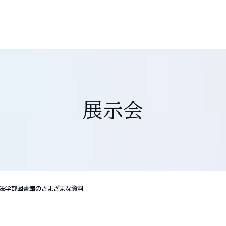
展示会
法学部図書館のさまざまな資料