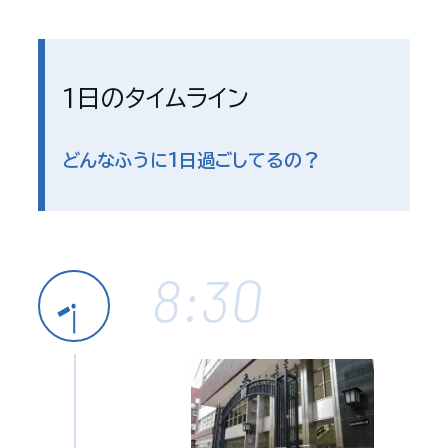
1日のタイムライン
どんなふうに1日過ごしてるの？
8:30