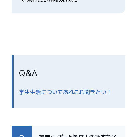
Q&A
学生生活についてあれこれ聞きたい！