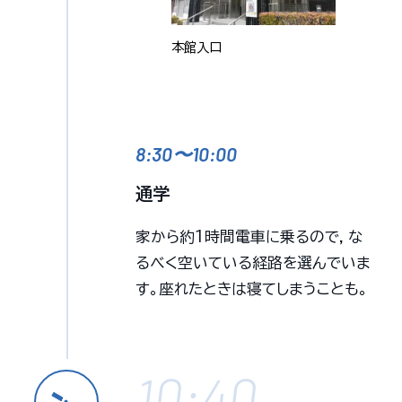
本館入口
8:30〜10:00
通学
家から約1時間電車に乗るので，な
るべく空いている経路を選んでいま
す。座れたときは寝てしまうことも。
10:40