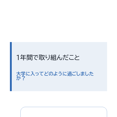
1年間で取り組んだこと
大学に入ってどのように過ごしました
か？