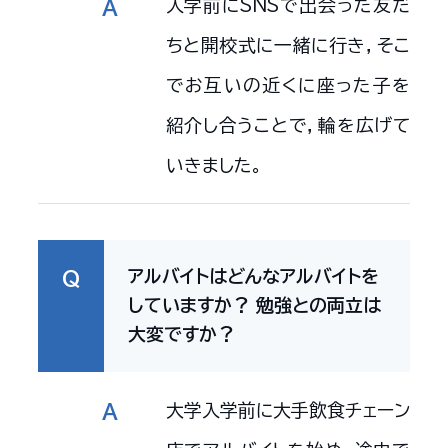
入学前にSNSで出会った友だ
A
ちと開校式に一緒に行き，そこ
でお互いの近くに座った子を
紹介し合うことで，輪を広げて
いきました。
アルバイトはどんなアルバイトを
Q
していますか？ 勉強との両立は
大変ですか？
大学入学前に大手飲食チェーン
A