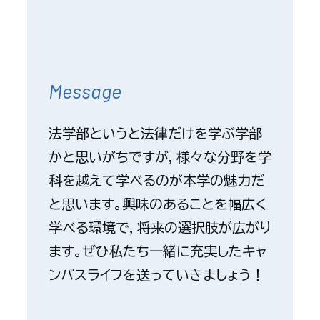
Message
法学部というと法律だけを学ぶ学部
かと思いがちですが，様々な分野を学
科を越えて学べるのが本学の魅力だ
と思います。興味のあることを幅広く
学べる環境で，将来の選択肢が広がり
ます。ぜひ私たち一緒に充実したキャ
ンパスライフを送っていきましょう！