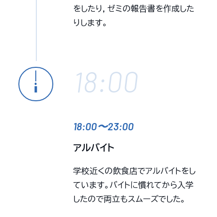
をしたり，ゼミの報告書を作成した
りします。
18:00
18:00〜23:00
アルバイト
学校近くの飲食店でアルバイトをし
ています。バイトに慣れてから入学
したので両立もスムーズでした。