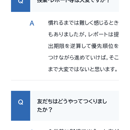
授業・レポート等は大変ですか？
Q
慣れるまでは難しく感じるとき
A
もありましたが，レポートは提
出期限を逆算して優先順位を
つけながら進めていけば，そこ
まで大変ではないと思います。
友だちはどうやってつくりまし
Q
たか？