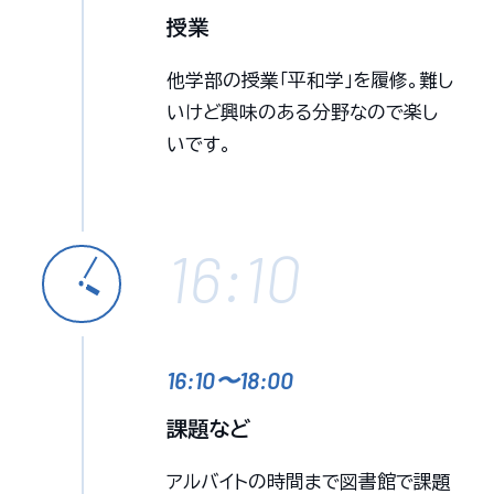
授業
他学部の授業「平和学」を履修。難し
いけど興味のある分野なので楽し
いです。
16:10
16:10〜18:00
課題など
アルバイトの時間まで図書館で課題