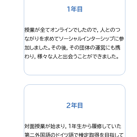
1年目
授業が全てオンラインでしたので，人とのつ
ながりを求めてソーシャルインターシップに参
加しました。その後，その団体の運営にも携
わり，様々な人と出会うことができました。
2年目
対面授業が始まり，1年生から履修していた
第二外国語のドイツ語で検定取得を目指して