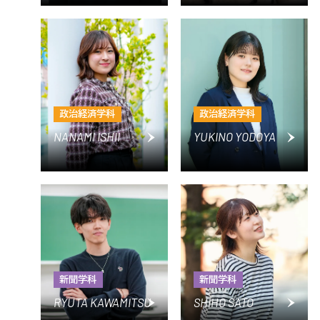
政治経済学科
政治経済学科
NANAMI ISHII
YUKINO YODOYA
新聞学科
新聞学科
RYUTA KAWAMITSU
SHIHO SATO