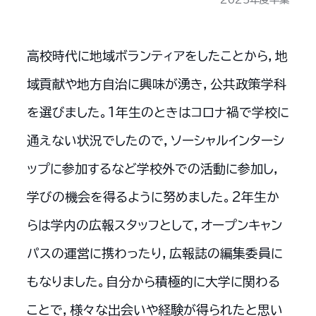
高校時代に地域ボランティアをしたことから，地
域貢献や地方自治に興味が湧き，公共政策学科
を選びました。1年生のときはコロナ禍で学校に
通えない状況でしたので，ソーシャルインターシ
ップに参加するなど学校外での活動に参加し，
学びの機会を得るように努めました。2年生か
らは学内の広報スタッフとして，オープンキャン
パスの運営に携わったり，広報誌の編集委員に
もなりました。自分から積極的に大学に関わる
ことで，様々な出会いや経験が得られたと思い