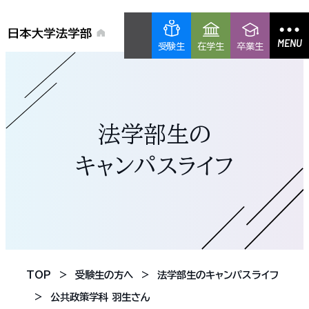
MENU
受験生
在学生
卒業生
法学部生の
キャンパスライフ
TOP
受験生の方へ
法学部生のキャンパスライフ
公共政策学科 羽生さん