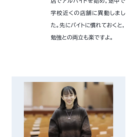
店でアルバイトを始め，途中で
学校近くの店舗に異動しまし
た。先にバイトに慣れておくと，
勉強との両立も楽ですよ。