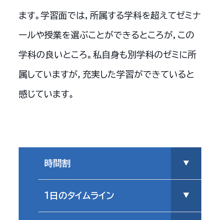
ます。学習面では，所属する学科を超えてゼミナ
ールや授業を選ぶことができるところが，この
学科の良いところ。私自身も別学科のゼミに所
属していますが，充実した学習ができていると
感じています。
時間割
1日のタイムライン