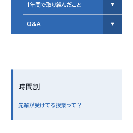
1年間で取り組んだこと
Q&A
時間割
先輩が受けてる授業って？