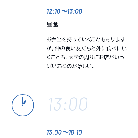
12:10〜13:00
昼食
お弁当を持っていくこともあります
が，仲の良い友だちと外に食べにい
くことも。大学の周りにお店がいっ
ぱいあるのが嬉しい。
13:00
13:00〜16:10