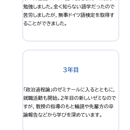
勉強しました。全く知らない語学だったので
苦労しましたが，無事ドイツ語検定を取得す
ることができました。
3年目
「政治過程論」のゼミナールに入るとともに，
就職活動も開始。２年目の新しいゼミなので
すが，教授の指導のもと輪読や先輩方の卒
論報告などから学びを深めています。