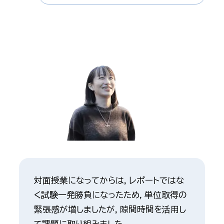
対面授業になってからは，レポートではな
く試験一発勝負になったため，単位取得の
緊張感が増しましたが，隙間時間を活用し
て課題に取り組みました。