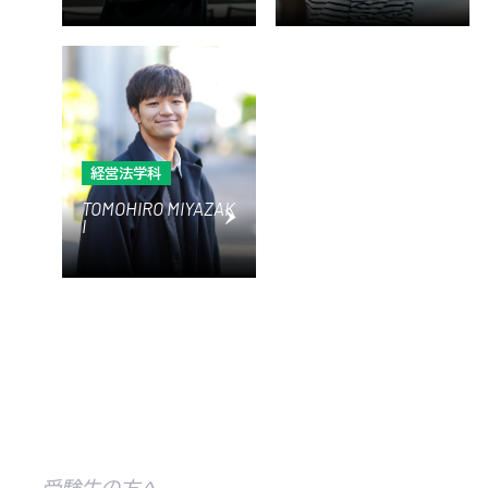
経営法学科
TOMOHIRO MIYAZAK
I