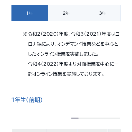
1年
2年
3年
令和２（2020）年度，令和３（2021）年度はコ
ロナ禍により，オンデマンド授業などを中心と
したオンライン授業を実施しました。
令和４（2022）年度より対面授業を中心に一
部オンライン授業を実施しております。
１年生（前期）