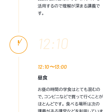
活用するので理解が深まる講義で
す。
12:10
12:10〜13:00
昼食
お昼の時間の学食はとても混むの
で，コンビニなどで買って行くことが
ほとんどです。 食べる場所は次の
講義がある講堂などを利用していま