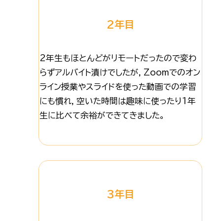
2年目
2年生もほとんどがリモートだったので変わ
らずアルバイト漬けでしたが，Zoomでのオン
ライン授業やスライドを使った動画での学習
にも慣れ，空いた時間は趣味に使ったり1年
生に比べて余裕ができてきました。
3年目