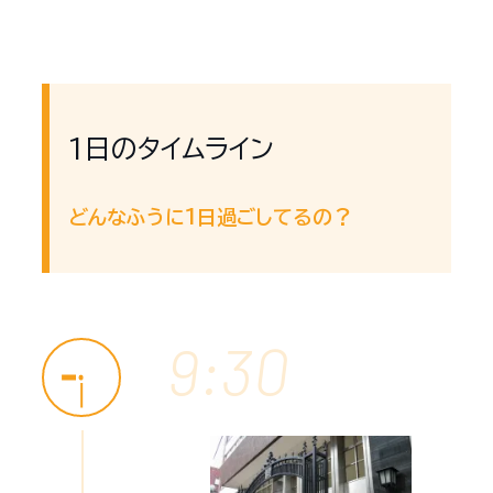
1日のタイムライン
どんなふうに1日過ごしてるの？
9:30