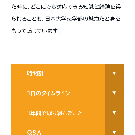
た時に，どこにでも対応できる知識と経験を得
られることも，日本大学法学部の魅力だと身を
もって感じています。
時間割
1日のタイムライン
1年間で取り組んだこと
Q&A