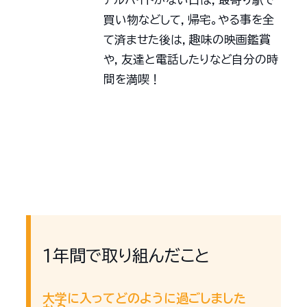
買い物などして，帰宅。やる事を全
て済ませた後は，趣味の映画鑑賞
や，友達と電話したりなど自分の時
間を満喫！
1年間で取り組んだこと
大学に入ってどのように過ごしました