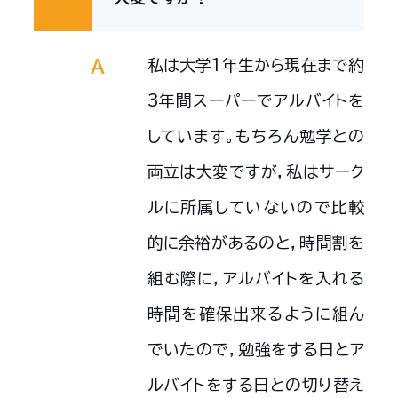
私は大学1年生から現在まで約
A
3年間スーパーでアルバイトを
しています。もちろん勉学との
両立は大変ですが，私はサーク
ルに所属していないので比較
的に余裕があるのと，時間割を
組む際に，アルバイトを入れる
時間を確保出来るように組ん
でいたので，勉強をする日とア
ルバイトをする日との切り替え