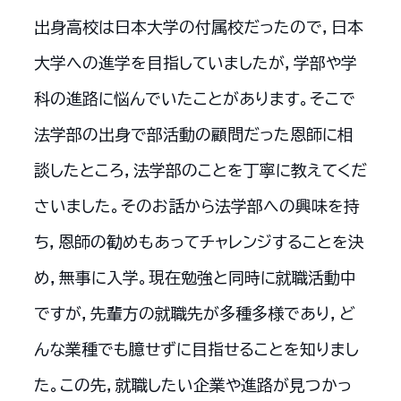
出身高校は日本大学の付属校だったので，日本
大学への進学を目指していましたが，学部や学
科の進路に悩んでいたことがあります。そこで
法学部の出身で部活動の顧問だった恩師に相
談したところ，法学部のことを丁寧に教えてくだ
さいました。そのお話から法学部への興味を持
ち，恩師の勧めもあってチャレンジすることを決
め，無事に入学。現在勉強と同時に就職活動中
ですが，先輩方の就職先が多種多様であり，ど
んな業種でも臆せずに目指せることを知りまし
た。この先，就職したい企業や進路が見つかっ