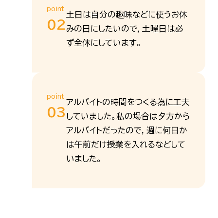
point
土日は自分の趣味などに使うお休
02
みの日にしたいので，土曜日は必
ず全休にしています。
point
アルバイトの時間をつくる為に工夫
03
していました。私の場合は夕方から
アルバイトだったので，週に何日か
は午前だけ授業を入れるなどして
いました。