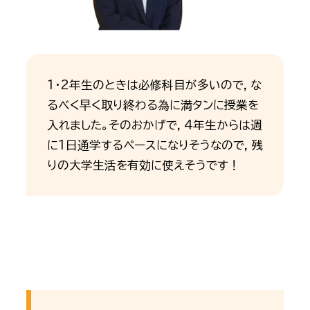
1・2年生のときは必修科目が多いので，な
るべく早く取り終わる為に満タンに授業を
入れました。そのおかげで，4年生からは週
に1日通学するペースになりそうなので，残
りの大学生活を有効に使えそうです！