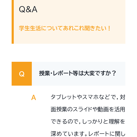
Q&A
学生生活についてあれこれ聞きたい！
授業・レポート等は大変ですか？
Q
タブレットやスマホなどで，対
A
面授業のスライドや動画を活用
できるので，しっかりと理解を
深めています。レポートに関し