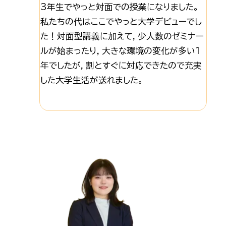
3年生でやっと対面での授業になりました。
私たちの代はここでやっと大学デビューでし
た！対面型講義に加えて，少人数のゼミナー
ルが始まったり，大きな環境の変化が多い1
年でしたが，割とすぐに対応できたので充実
した大学生活が送れました。