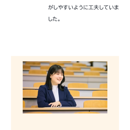
がしやすいように工夫していま
した。