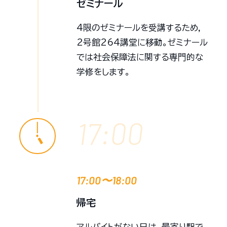
ゼミナール
4限のゼミナールを受講するため，
2号館264講堂に移動。ゼミナール
では社会保障法に関する専門的な
学修をします。
17:00
17:00〜18:00
帰宅
アルバイトがない日は，最寄り駅で