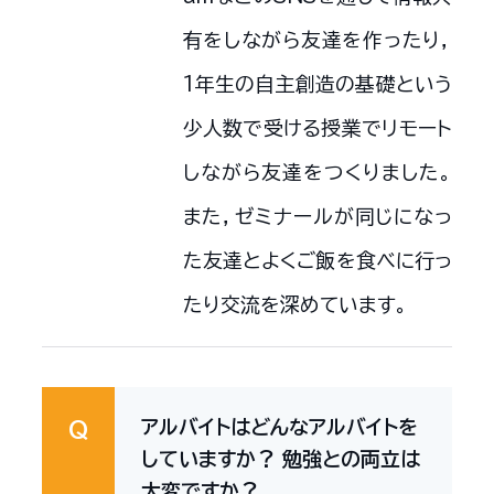
有をしながら友達を作ったり，
1年生の自主創造の基礎という
少人数で受ける授業でリモート
しながら友達をつくりました。
また，ゼミナールが同じになっ
た友達とよくご飯を食べに行っ
たり交流を深めています。
アルバイトはどんなアルバイトを
Q
していますか？ 勉強との両立は
大変ですか？