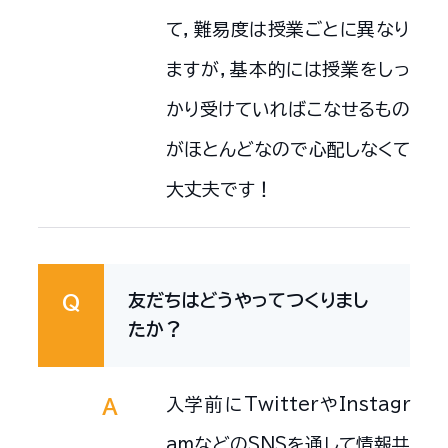
て，難易度は授業ごとに異なり
ますが，基本的には授業をしっ
かり受けていればこなせるもの
がほとんどなので心配しなくて
大丈夫です！
友だちはどうやってつくりまし
Q
たか？
入学前にTwitterやInstagr
A
amなどのSNSを通して情報共