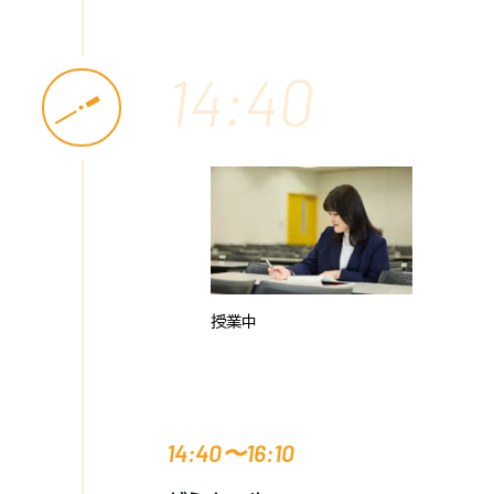
14:40
授業中
14:40〜16:10