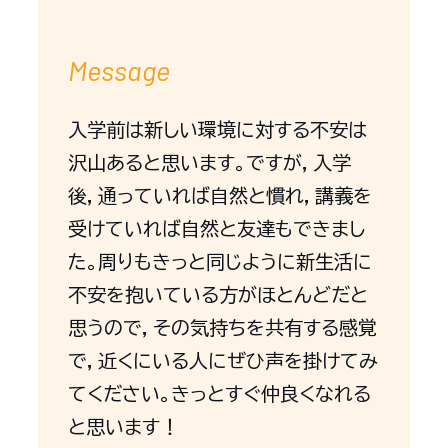
Message
入学前は新しい環境に対する不安は
沢山あると思います。ですが，入学
後，通っていれば自然と慣れ，講義を
受けていれば自然と友達もできまし
た。周りもきっと同じように新生活に
不安を抱いている方がほとんどだと
思うので，その気持ちを共有する感覚
で，近くにいる人にぜひ声を掛けてみ
てください。きっとすぐ仲良くなれる
と思います！