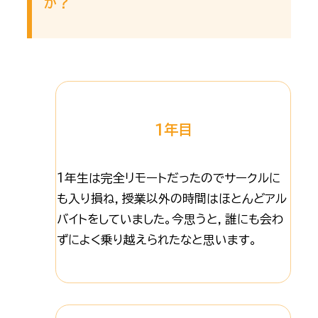
か？
1年目
1年生は完全リモートだったのでサークルに
も入り損ね，授業以外の時間はほとんどアル
バイトをしていました。今思うと，誰にも会わ
ずによく乗り越えられたなと思います。