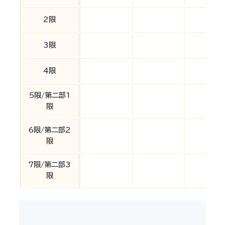
2限
3限
4限
5限/第二部1
限
6限/第二部2
限
7限/第二部3
限