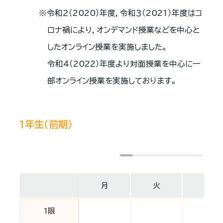
令和２（2020）年度，令和３（2021）年度はコ
ロナ禍により，オンデマンド授業などを中心と
したオンライン授業を実施しました。
令和４（2022）年度より対面授業を中心に一
部オンライン授業を実施しております。
１年生（前期）
月
火
水
1限