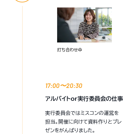
打ち合わせ中
17:00〜20:30
アルバイトor実行委員会の仕事
実行委員会ではミスコンの運営を
担当。開催に向けて資料作りとプレ
ゼンをがんばりました。