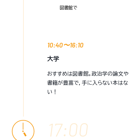
図書館で
10:40〜16:10
大学
おすすめは図書館。政治学の論文や
書籍が豊富で，手に入らない本はな
い！
17:00