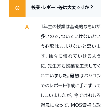
授業・レポート等は大変ですか？
Q
1年生の授業は基礎的なものが
A
多いので，ついていけないとい
う心配はあまりないと思いま
す。徐々に慣れていけるよう
に，先生方も授業を工夫してく
れていました。最初はパソコン
でのレポート作成に手こずって
しまいましたが，今ではむしろ
得意になって，MOS資格も取