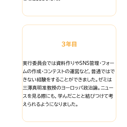
3年目
実行委員会では資料作りやSNS管理・フォー
ムの作成・コンテストの運営など，普通ではで
きない経験をすることができました。ゼミは
三澤真明准教授のヨーロッパ政治論。ニュー
スを見る際にも，学んだことと結びつけて考
えられるようになりました。