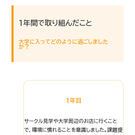
1年間で取り組んだこと
大学に入ってどのように過ごしました
か？
1年目
サークル見学や大学周辺のお店に行くこと
で，環境に慣れることを意識しました。課題提