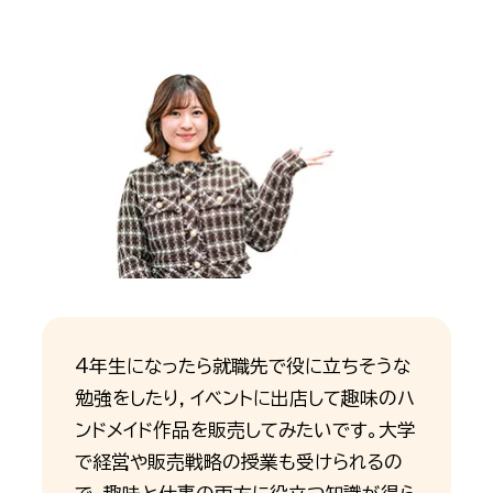
4年生になったら就職先で役に立ちそうな
勉強をしたり，イベントに出店して趣味のハ
ンドメイド作品を販売してみたいです。大学
で経営や販売戦略の授業も受けられるの