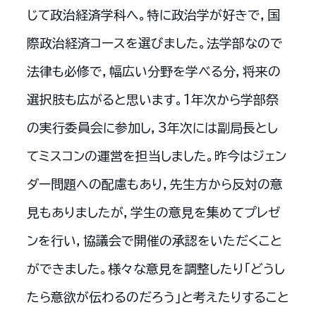
じて政治経済学科へ。特に政治学が好きで，国
際政治経済コースを選びました。法学部なので
法律も必修で，幅広い分野を学べる分，将来の
選択肢も広がると思います。1年次から学部祭
の実行委員会に参加し，3年次には副局長とし
てミスコンの運営を担当しました。昨今はジェン
ダー問題への配慮もあり，先生方から反対の意
見もありましたが，学生の意見を集めてプレゼ
ンを行い，協議会で開催の承認をいただくこと
ができました。様々な意見を調整したり「どうし
たら意欲が伝わるのだろう」と考えたりすること