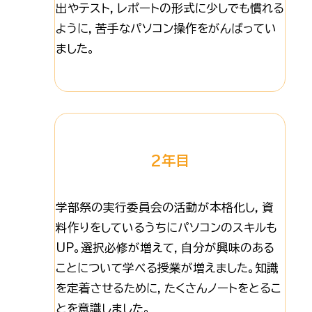
出やテスト，レポートの形式に少しでも慣れる
ように，苦手なパソコン操作をがんばってい
ました。
2年目
学部祭の実行委員会の活動が本格化し，資
料作りをしているうちにパソコンのスキルも
UP。選択必修が増えて，自分が興味のある
ことについて学べる授業が増えました。知識
を定着させるために，たくさんノートをとるこ
とを意識しました。