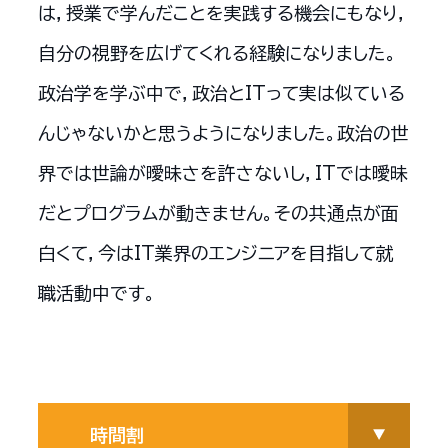
は，授業で学んだことを実践する機会にもなり，
自分の視野を広げてくれる経験になりました。
政治学を学ぶ中で，政治とITって実は似ている
んじゃないかと思うようになりました。政治の世
界では世論が曖昧さを許さないし，ITでは曖昧
だとプログラムが動きません。その共通点が面
白くて，今はIT業界のエンジニアを目指して就
職活動中です。
時間割