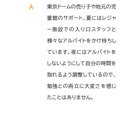
東京ドームの売り子や地元の児
A
童館のサポート，夏にはレジャ
ー施設での入り口スタッフと
様々なアルバイトをかけ持ちし
ています。夜にはアルバイトを
しないようにして自分の時間を
取れるよう調整しているので，
勉強との両立に大変さを感じ
たことはありません。