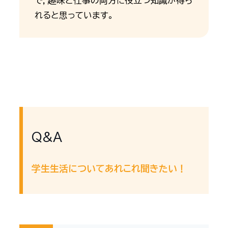
で，趣味と仕事の両方に役立つ知識が得ら
れると思っています。
Q&A
学生生活についてあれこれ聞きたい！