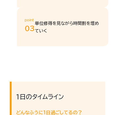
point
単位修得を見ながら時間割を埋め
03
ていく
1日のタイムライン
どんなふうに1日過ごしてるの？