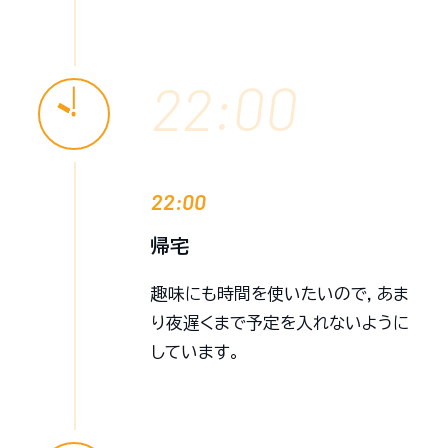
22:00
22:00
帰宅
趣味にも時間を使いたいので，あま
り夜遅くまで予定を入れないように
しています。