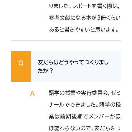
りました。レポートを書く際は，
参考文献になる本が3冊くらい
あると書きやすいと思います。
友だちはどうやってつくりまし
Q
たか？
語学の授業や実行委員会，ゼミ
A
ナールでできました。語学の授
業は前期後期でメンバーがほ
ぼ変わらないので，友だちをつ