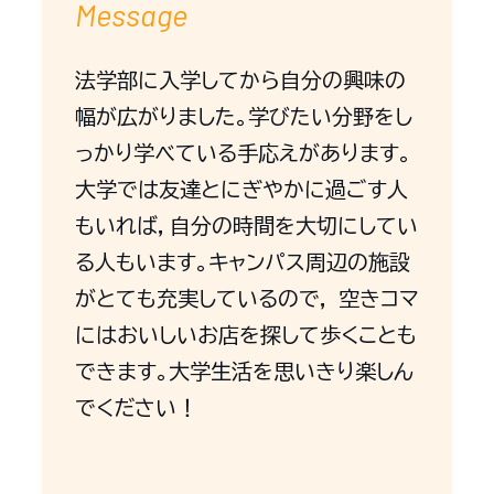
Message
法学部に入学してから自分の興味の
幅が広がりました。学びたい分野をし
っかり学べている手応えがあります。
大学では友達とにぎやかに過ごす人
もいれば，自分の時間を大切にしてい
る人もいます。キャンパス周辺の施設
がとても充実しているので， 空きコマ
にはおいしいお店を探して歩くことも
できます。大学生活を思いきり楽しん
でください！