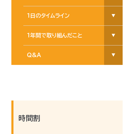
1日のタイムライン
1年間で取り組んだこと
Q&A
時間割