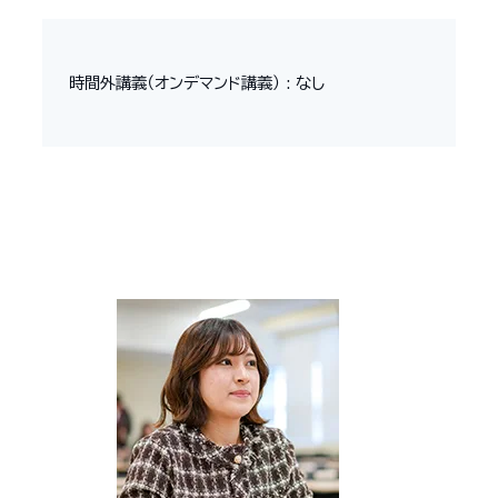
時間外講義（オンデマンド講義） : なし