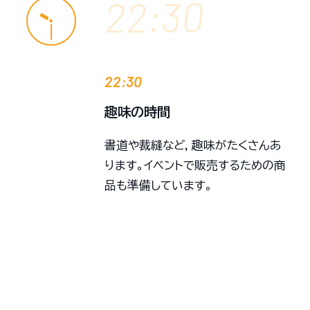
22:30
22:30
趣味の時間
書道や裁縫など，趣味がたくさんあ
ります。イベントで販売するための商
品も準備しています。