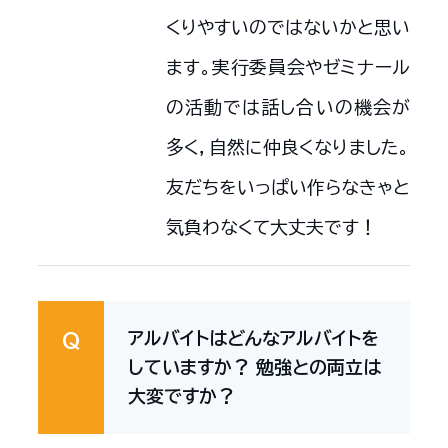
くりやすいのではないかと思い
ます。実行委員会やゼミナール
の活動では話し合いの機会が
多く，自然に仲良くなりました。
友だちをいっぱい作らなきゃと
気負わなくて大丈夫です！
アルバイトはどんなアルバイトを
Q
していますか？ 勉強との両立は
大変ですか？