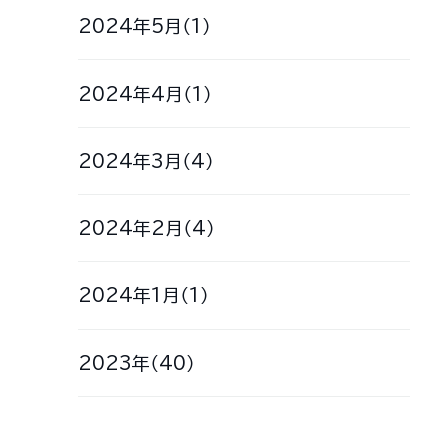
2024年5月（1）
2024年4月（1）
2024年3月（4）
2024年2月（4）
2024年1月（1）
2023年（40）