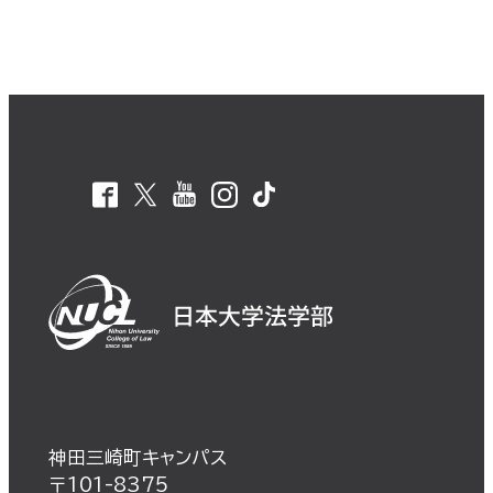
神田三崎町キャンパス
〒101-8375