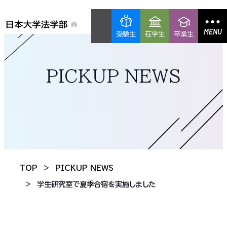
MENU
受験生
在学生
卒業生
PICKUP NEWS
TOP
PICKUP NEWS
学生研究室で夏季合宿を実施しました