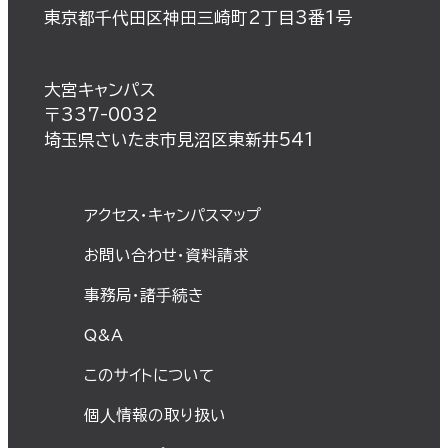
東京都千代田区神田三崎町2丁目3番1号
大宮キャンパス
〒337-0032
埼玉県さいたま市見沼区東新井541
アクセス・キャンパスマップ
お問い合わせ・資料請求
事務局・諸⼿続き
Q&A
このサイトについて
個⼈情報の取り扱い