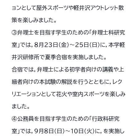
ョンとして屋外スポーツや軽井沢アウトレット散
策を楽しみました。
③弁理士を目指す学生のための「弁理士科研究
室」では，８月２３日（金）～２５日（日）に，本学軽
井沢研修所で夏季合宿を実施しました。
合宿では，弁理士による初学者向けの講義や上
級者向けの本試験の解説を行うとともに，レク
リエーションとして花火や室内スポーツを楽しみ
ました。
④公務員を目指す学生のための「行政科研究
室」では，９月８日（日）～１０日（火）に，を実施し