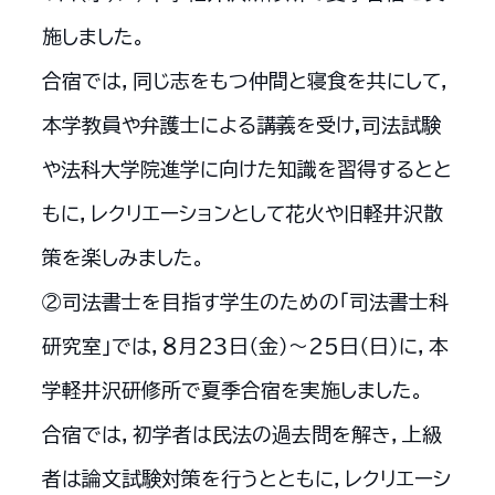
施しました。
合宿では，同じ志をもつ仲間と寝食を共にして，
本学教員や弁護士による講義を受け,司法試験
や法科大学院進学に向けた知識を習得するとと
もに，レクリエーションとして花火や旧軽井沢散
策を楽しみました。
②司法書士を目指す学生のための「司法書士科
研究室」では，８月２３日（金）～２５日（日）に，本
学軽井沢研修所で夏季合宿を実施しました。
合宿では，初学者は民法の過去問を解き，上級
者は論文試験対策を行うとともに，レクリエーシ