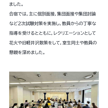
ました。
合宿では，主に個別面接，集団面接や集団討論
など２次試験対策を実施し，教員からの丁寧な
指導を受けるとともに，レクリエーションとして
花火や旧軽井沢散策をして，室生同士や教員の
懇親を深めました。