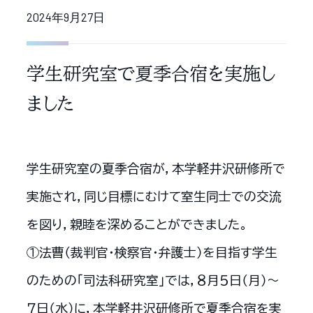
2024年9月27日
学生研究室で夏季合宿を実施し
ました
学生研究室の夏季合宿が，本学軽井沢研修所で
実施され，同じ目標にむけて室生同士での交流
を図り，親睦を深めることができました。
①法曹（裁判官・検察官・弁護士）を目指す学生
のための「司法科研究室」では，８月５日（月）～
７日（水）に，本学軽井沢研修所で夏季合宿を実