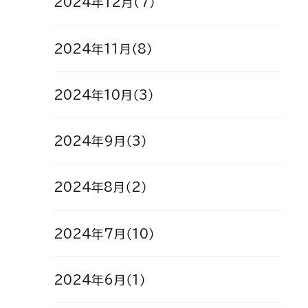
2024年12月（7）
2024年11月（8）
2024年10月（3）
2024年9月（3）
2024年8月（2）
2024年7月（10）
2024年6月（1）