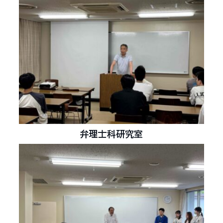
弁理士科研究室