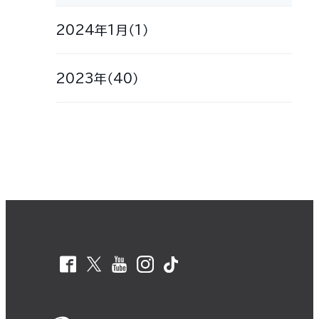
2024年1月（1）
2023年（40）