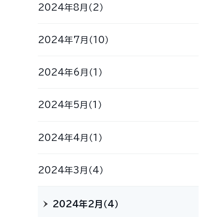
2024年8月（2）
2024年7月（10）
2024年6月（1）
2024年5月（1）
2024年4月（1）
2024年3月（4）
2024年2月（4）