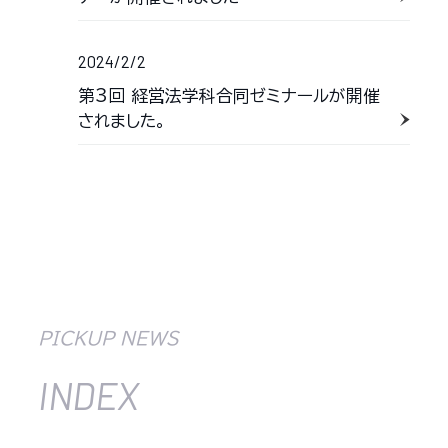
2024/2/2
第3回 経営法学科合同ゼミナールが開催
されました。
PICKUP NEWS
INDEX