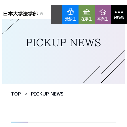
MENU
受験生
在学生
卒業生
PICKUP NEWS
TOP
PICKUP NEWS