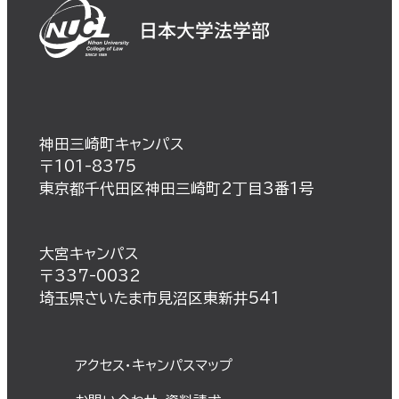
神田三崎町キャンパス
〒101-8375
東京都千代田区神田三崎町2丁目3番1号
大宮キャンパス
〒337-0032
埼玉県さいたま市見沼区東新井541
アクセス・キャンパスマップ