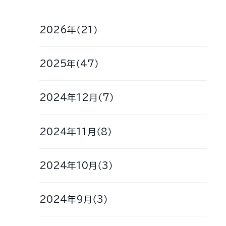
2026年（21）
2025年（47）
2024年12月（7）
2024年11月（8）
2024年10月（3）
2024年9月（3）