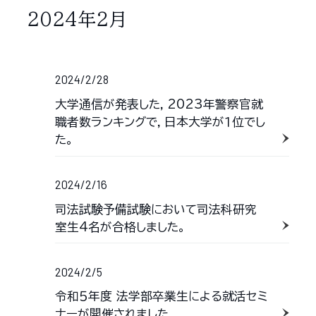
2024年2月
2024/2/28
大学通信が発表した，2023年警察官就
職者数ランキングで，日本大学が１位でし
た。
2024/2/16
司法試験予備試験において司法科研究
室生4名が合格しました。
2024/2/5
令和５年度 法学部卒業生による就活セミ
ナーが開催されました