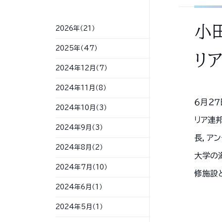
小
2026年（21）
2025年（47）
リ
2024年12月（7）
2024年11月（8）
６月２
2024年10月（3）
リア連
2024年9月（3）
長，ア
2024年8月（2）
大学の
2024年7月（10）
修施設
2024年6月（1）
2024年5月（1）