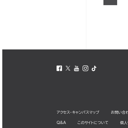
アクセス・キャンパスマップ
お問い合
Q&A
このサイトについて
個⼈