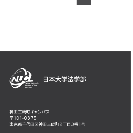
神田三崎町キャンパス
〒101-8375
東京都千代田区神田三崎町2丁目3番1号