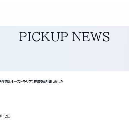
PICKUP NEWS
学部（オーストラリア）を表敬訪問しました
7月12日