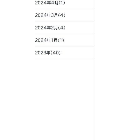
2024年4月（1）
2024年3月（4）
2024年2月（4）
2024年1月（1）
2023年（40）