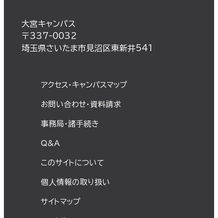
大宮キャンパス
〒337-0032
埼玉県さいたま市見沼区東新井541
アクセス・キャンパスマップ
お問い合わせ・資料請求
事務局・諸⼿続き
Q&A
このサイトについて
個⼈情報の取り扱い
サイトマップ