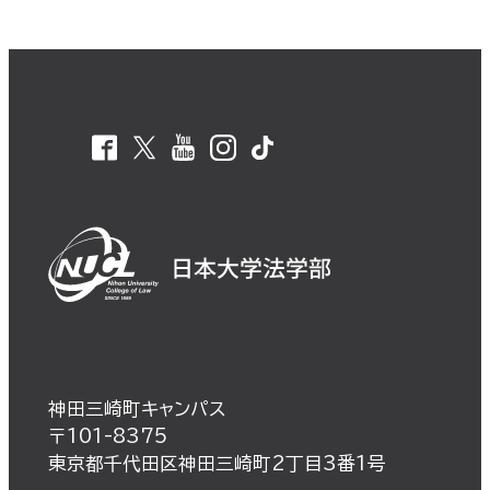
神田三崎町キャンパス
〒101-8375
東京都千代田区神田三崎町2丁目3番1号