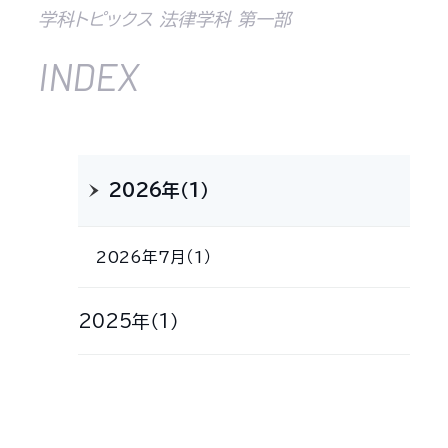
学科トピックス 法律学科 第一部
INDEX
2026年（1）
2026年7月（1）
2025年（1）