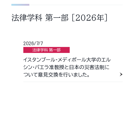
法律学科 第一部
［2026年］
2026/7/7
法律学科 第一部
イスタンブール・メディポール大学のエル
シン・バエラ准教授と日本の災害法制に
ついて意見交換を行いました。