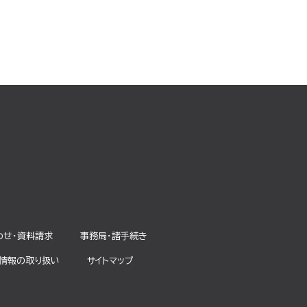
わせ・資料請求
事務局・諸⼿続き
情報の取り扱い
サイトマップ