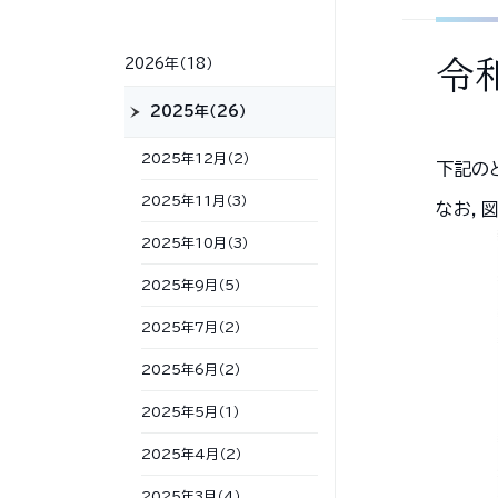
令
2026年（18）
2025年（26）
2025年12月（2）
下記の
2025年11月（3）
なお，
2025年10月（3）
2025年9月（5）
2025年7月（2）
2025年6月（2）
2025年5月（1）
2025年4月（2）
2025年3月（4）