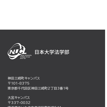
神田三崎町キャンパス
〒101-8375
東京都千代田区神田三崎町2丁目3番1号
大宮キャンパス
〒337-0032