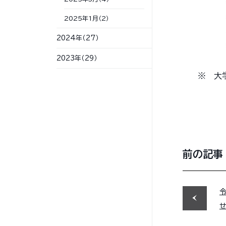
2025年1月（2）
2024年（27）
2023年（29）
※ 大
前の記事