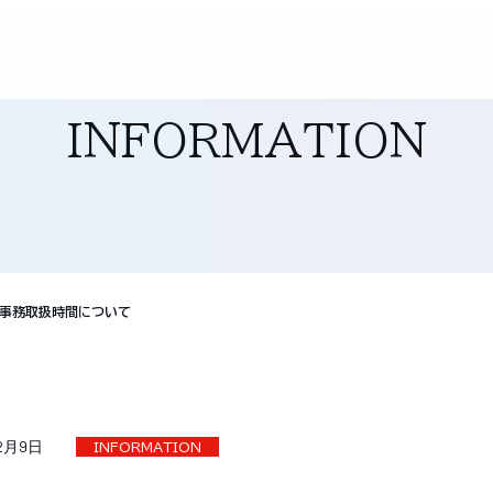
INFORMATION
の事務取扱時間について
12月9日
INFORMATION