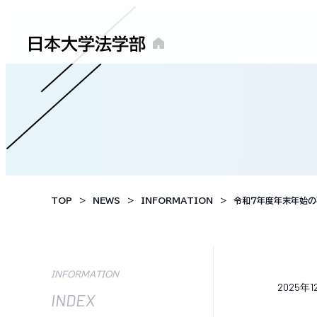
TOP
NEWS
INFORMATION
令和７年度年末年始
INFORMATION
2025年
INDEX