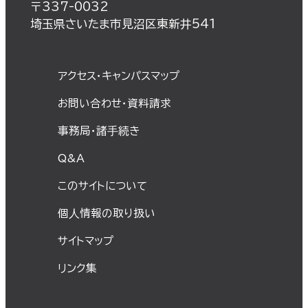
〒337-0032
埼玉県さいたま市見沼区東新井541
アクセス・キャンパスマップ
お問い合わせ・資料請求
事務局・諸⼿続き
Q&A
このサイトについて
個⼈情報の取り扱い
サイトマップ
リンク集