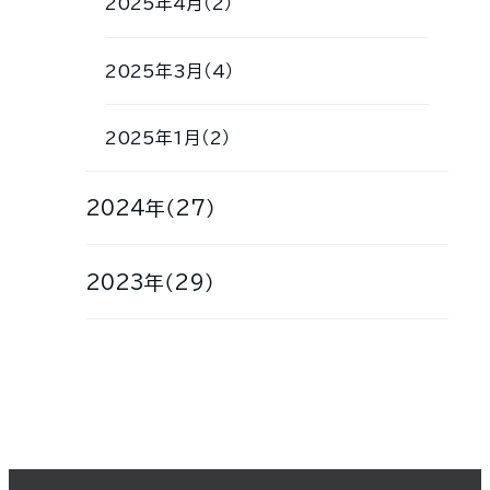
2025年4月（2）
2025年3月（4）
2025年1月（2）
2024年（27）
2023年（29）