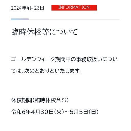
2024年4月23日
INFORMATION
臨時休校等について
ゴールデンウィーク期間中の事務取扱いについ
ては，次のとおりといたします。
休校期間（臨時休校含む）
令和６年４月３０日（火）～５月５日（日）