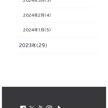
2024年3月（3）
2024年2月（4）
2024年1月（5）
2023年（29）