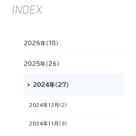
INDEX
2026年（18）
2025年（26）
2024年（27）
2024年12月（2）
2024年11月（3）