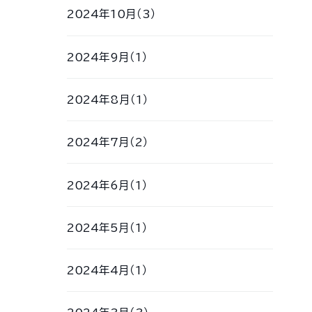
2024年10月（3）
2024年9月（1）
2024年8月（1）
2024年7月（2）
2024年6月（1）
2024年5月（1）
2024年4月（1）