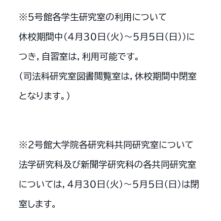
※５号館各学生研究室の利用について
休校期間中（４月３０日（火）～５月５日（日））に
つき，自習室は，利用可能です。
（司法科研究室図書閲覧室は，休校期間中閉室
となります。）
※２号館大学院各研究科共同研究室について
法学研究科及び新聞学研究科の各共同研究室
については，４月３０日（火）～５月５日（日）は閉
室します。