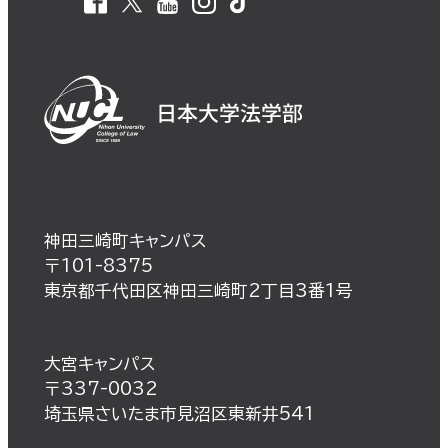
神田三崎町キャンパス
〒101-8375
東京都千代田区神田三崎町2丁目3番1号
大宮キャンパス
〒337-0032
埼玉県さいたま市見沼区東新井541