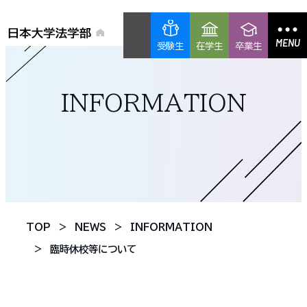
MENU
受験生
在学生
卒業生
INFORMATION
TOP
NEWS
INFORMATION
臨時休校等について