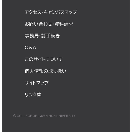
アクセス・キャンパスマップ
お問い合わせ・資料請求
事務局・諸⼿続き
Q&A
このサイトについて
個⼈情報の取り扱い
サイトマップ
リンク集
© COLLEGE OF LAW NIHON UNIVERSITY.