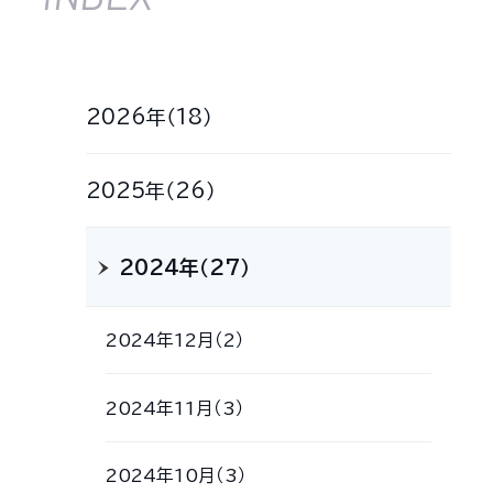
2026年（18）
2025年（26）
2024年（27）
2024年12月（2）
2024年11月（3）
2024年10月（3）