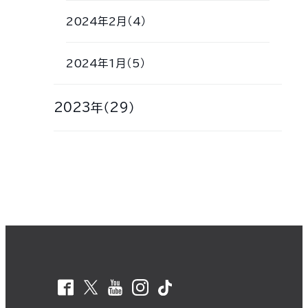
2024年2月（4）
2024年1月（5）
2023年（29）