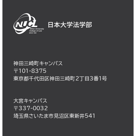
神田三崎町キャンパス
〒101-8375
東京都千代田区神田三崎町2丁目3番1号
大宮キャンパス
〒337-0032
埼玉県さいたま市見沼区東新井541