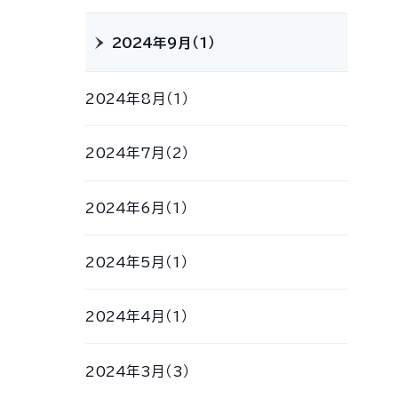
2024年9月（1）
2024年8月（1）
2024年7月（2）
2024年6月（1）
2024年5月（1）
2024年4月（1）
2024年3月（3）