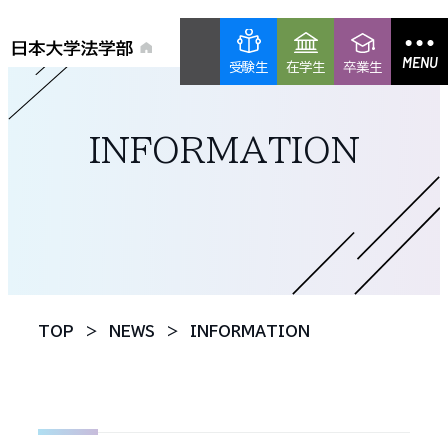
MENU
受験生
在学生
卒業生
INFORMATION
TOP
NEWS
INFORMATION