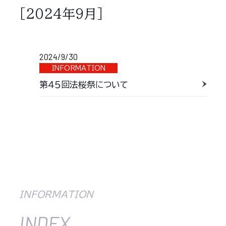
［2024年9月］
2024/9/30
INFORMATION
第４５回法桜祭について
INFORMATION
INDEX