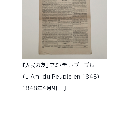
『人民の友』 アミ・デュ・プープル
（L’Ami du Peuple en 1848）
1848年4月9日刊