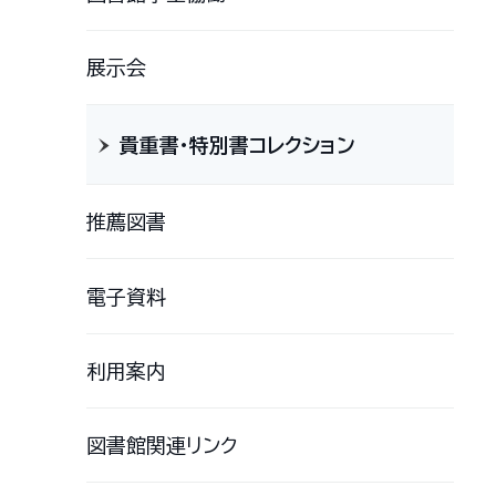
展示会
貴重書・特別書コレクション
推薦図書
電子資料
利用案内
図書館関連リンク