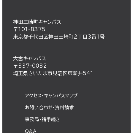
神田三崎町キャンパス
〒101-8375
東京都千代田区神田三崎町2丁目3番1号
大宮キャンパス
〒337-0032
埼玉県さいたま市見沼区東新井541
アクセス・キャンパスマップ
お問い合わせ・資料請求
事務局・諸⼿続き
Q&A