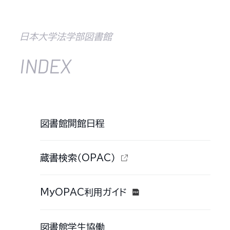
日本大学法学部図書館
INDEX
図書館開館日程
蔵書検索（OPAC）
MyOPAC利用ガイド
図書館学生協働