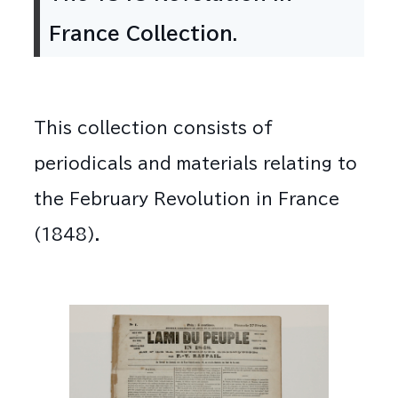
France Collection.
This collection consists of
periodicals and materials relating to
the February Revolution in France
(1848).