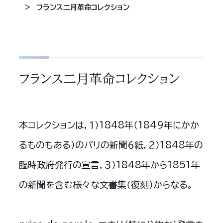
フランス二月革命コレクション
フランス二月革命コレクション
本コレクションは，１）1848年（1849年にかか
るものもある）のパリの新聞６紙，２）1848年の
臨時政府発行の宣言，３）1848年から1851年
の新聞を含む様々な文書集（復刻）からなる。