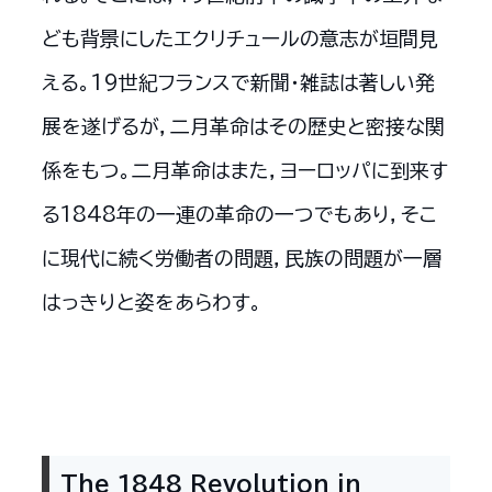
ども背景にしたエクリチュールの意志が垣間見
える。19世紀フランスで新聞・雑誌は著しい発
展を遂げるが，二月革命はその歴史と密接な関
係をもつ。二月革命はまた，ヨーロッパに到来す
る1848年の一連の革命の一つでもあり，そこ
に現代に続く労働者の問題，民族の問題が一層
はっきりと姿をあらわす。
The 1848 Revolution in