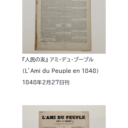
『人民の友』 アミ・デュ・プープル
（L’Ami du Peuple en 1848）
1848年2月27日刊