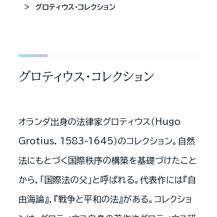
グロティウス・コレクション
グロティウス・コレクション
オランダ出身の法律家グロティウス（Hugo
Grotius. 1583-1645）のコレクション。自然
法にもとづく国際秩序の構築を基礎づけたこと
から，「国際法の父」と呼ばれる。代表作には『自
由海論』，『戦争と平和の法』がある。コレクショ