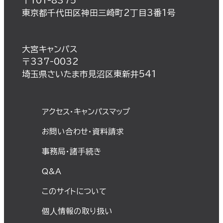
〒101-8375
東京都千代田区神田三崎町2丁目3番1号
大宮キャンパス
〒337-0032
埼玉県さいたま市見沼区東新井541
アクセス・キャンパスマップ
お問い合わせ・資料請求
事務局・諸⼿続き
Q&A
このサイトについて
個⼈情報の取り扱い