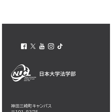
神田三崎町キャンパス