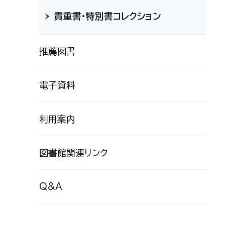
貴重書・特別書コレクション
推薦図書
電子資料
利用案内
図書館関連リンク
Q&A