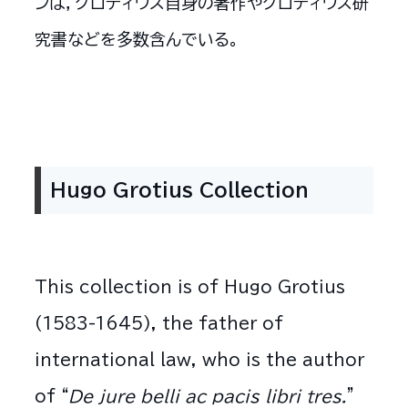
ンは，グロティウス自身の著作やグロティウス研
究書などを多数含んでいる。
Hugo Grotius Collection
This collection is of Hugo Grotius
(1583-1645), the father of
international law, who is the author
of “
De jure belli ac pacis libri tres.
”