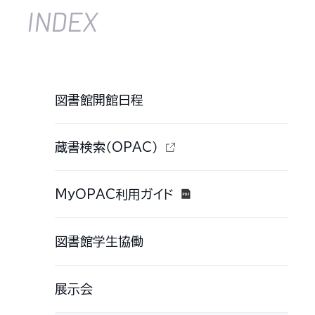
INDEX
図書館開館日程
蔵書検索（OPAC）
MyOPAC利用ガイド
図書館学生協働
展示会