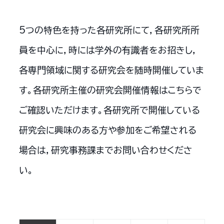
5つの特色を持った各研究所にて，各研究所所
員を中心に，時には学外の有識者をお招きし，
各専門領域に関する研究会を随時開催していま
す。各研究所主催の研究会開催情報はこちらで
ご確認いただけます。各研究所で開催している
研究会に興味のある方や参加をご希望される
場合は，研究事務課までお問い合わせくださ
い。