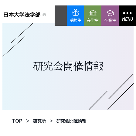
MENU
受験生
在学生
卒業生
研究会開催情報
TOP
研究所
研究会開催情報