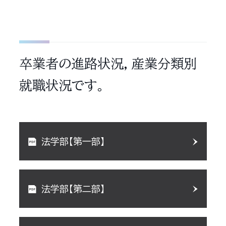
卒業者の進路状況，産業分類別
就職状況です。
法学部【第一部】
法学部【第二部】