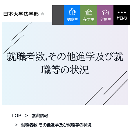
MENU
受験生
在学生
卒業生
就職者数,その他進学及び就
職等の状況
TOP
就職情報
就職者数,その他進学及び就職等の状況