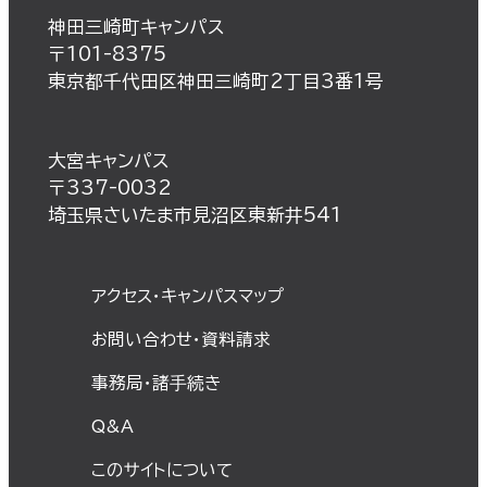
神田三崎町キャンパス
〒101-8375
東京都千代田区神田三崎町2丁目3番1号
大宮キャンパス
〒337-0032
埼玉県さいたま市見沼区東新井541
アクセス・キャンパスマップ
お問い合わせ・資料請求
事務局・諸⼿続き
Q&A
このサイトについて