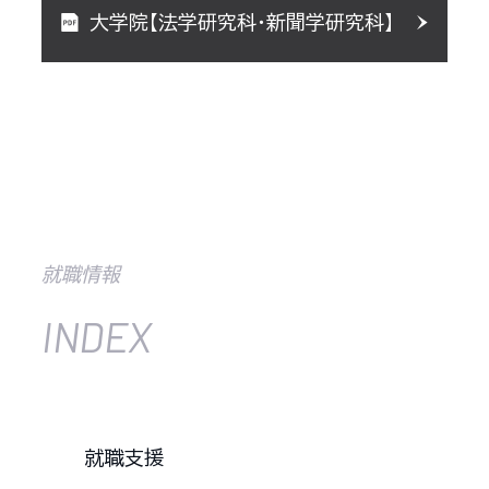
大学院【法学研究科・新聞学研究科】
就職情報
INDEX
就職支援