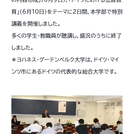
育」（6月10日）をテーマに2日間，本学部で特別
講義を開催しました。
多くの学生・教職員が聴講し，盛況のうちに終了
しました。
＊ヨハネス・グーテンベルク大学は，ドイツ・マイ
ンツ市にあるドイツの代表的な総合大学です。