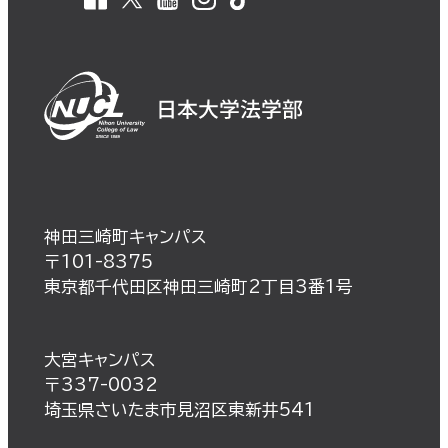
神田三崎町キャンパス
〒101-8375
東京都千代田区神田三崎町2丁目3番1号
大宮キャンパス
〒337-0032
埼玉県さいたま市見沼区東新井541