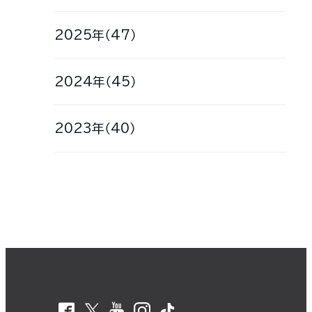
2025年（47）
2024年（45）
2023年（40）