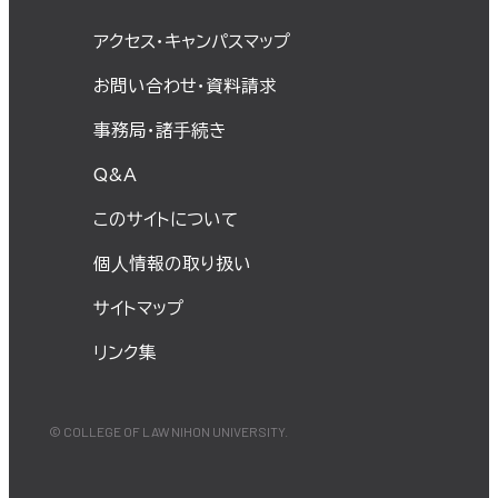
アクセス・キャンパスマップ
お問い合わせ・資料請求
事務局・諸⼿続き
Q&A
このサイトについて
個⼈情報の取り扱い
サイトマップ
リンク集
© COLLEGE OF LAW NIHON UNIVERSITY.