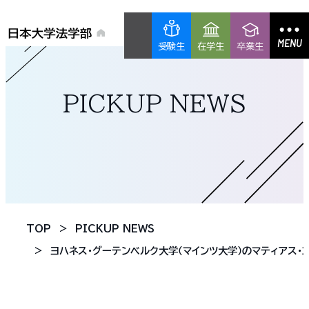
MENU
受験生
在学生
卒業生
PICKUP NEWS
TOP
PICKUP NEWS
ヨハネス・グーテンベルク大学（マインツ大学）のマティアス・