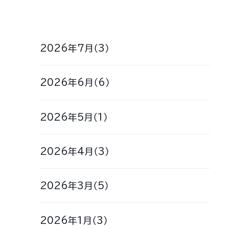
2026年7月（3）
2026年6月（6）
2026年5月（1）
2026年4月（3）
2026年3月（5）
2026年1月（3）