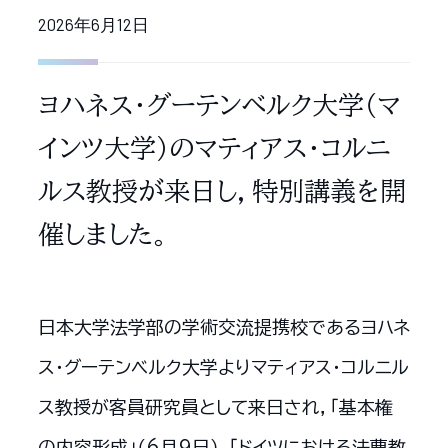
2026年6月12日
ヨハネス・グーテンベルク大学（マ
インツ大学）のマティアス・コルニ
ルス教授が来日し，特別講義を開
催しました。
日本大学法学部の学術交流提携校であるヨハネ
ス・グーテンベルク大学よりマティアス・コルニル
ス教授が客員研究員として来日され，「基本権
の内容形成」（6月9日），「ドイツにおける法曹教