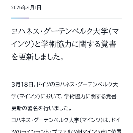
2026年4月1日
ヨハネス・グーテンベルク大学（マ
インツ）と学術協力に関する覚書
を更新しました。
３月１８日，ドイツのヨハネス・グーテンベルク大
学（マインツ）において，学術協力に関する覚書
更新の署名を行いました。
ヨハネス・グーテンベルク大学（マインツ）は，ドイ
ツのラインラント・プファルツ州マインツ市に位置