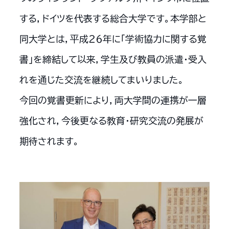
する，ドイツを代表する総合大学です。本学部と
同大学とは，平成２６年に「学術協力に関する覚
書」を締結して以来，学生及び教員の派遣・受入
れを通じた交流を継続してまいりました。
今回の覚書更新により，両大学間の連携が一層
強化され，今後更なる教育・研究交流の発展が
期待されます。