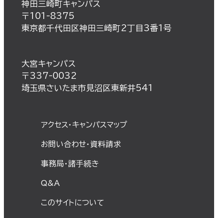
神田三崎町キャンパス
〒101-8375
東京都千代田区神田三崎町2丁目3番1号
大宮キャンパス
〒337-0032
埼玉県さいたま市見沼区東新井541
アクセス・キャンパスマップ
お問い合わせ・資料請求
事務局・諸⼿続き
Q&A
このサイトについて