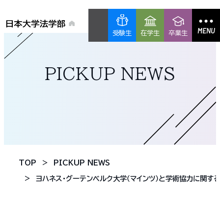
MENU
受験生
在学生
卒業生
PICKUP NEWS
TOP
PICKUP NEWS
ヨハネス・グーテンベルク大学（マインツ）と学術協力に関す