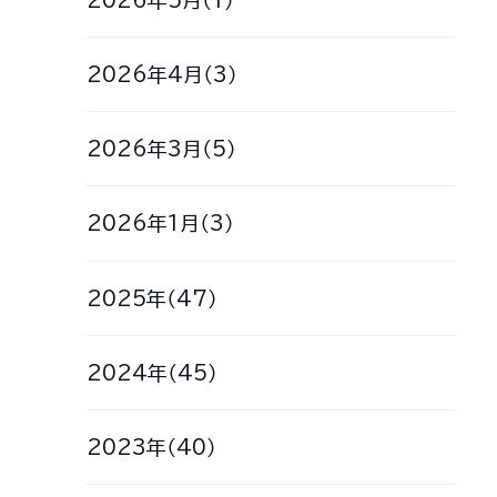
2026年4月（3）
2026年3月（5）
2026年1月（3）
2025年（47）
2024年（45）
2023年（40）