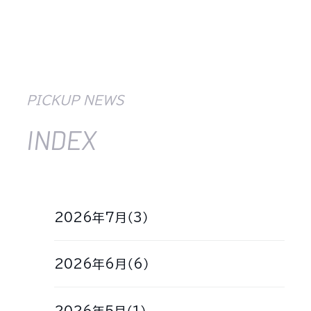
PICKUP NEWS
INDEX
2026年7月（3）
2026年6月（6）
2026年5月（1）