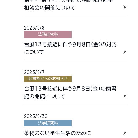
相談会の開催について
2023/9/8
法務研究科
台風13号接近に伴う９月８日（金）の対応
について
2023/9/7
図書館からのお知らせ
台風13号接近に伴う9月8日(金)の図書
館の閉館について
2023/8/30
法学研究科
薬物のない学生生活のために