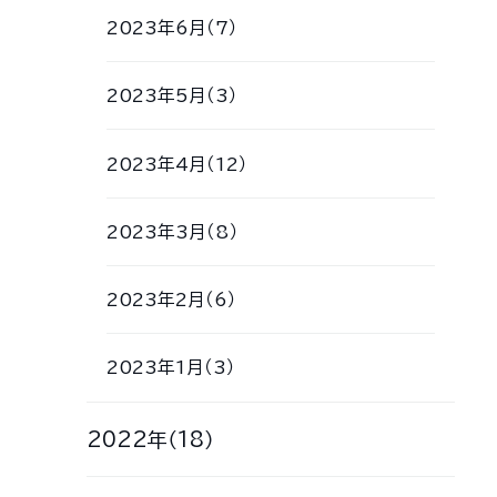
2023年6月（7）
2023年5月（3）
2023年4月（12）
2023年3月（8）
2023年2月（6）
2023年1月（3）
2022年（18）