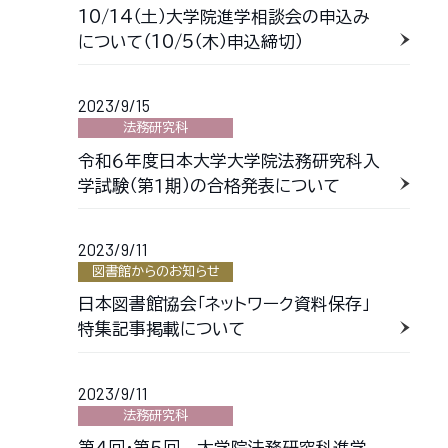
10/14（土）大学院進学相談会の申込み
について（10/5（木）申込締切）
2023/9/15
法務研究科
令和６年度日本大学大学院法務研究科入
学試験（第１期）の合格発表について
2023/9/11
図書館からのお知らせ
日本図書館協会「ネットワーク資料保存」
特集記事掲載について
2023/9/11
法務研究科
第４回・第５回 大学院法務研究科進学