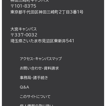
神田三崎町キャンパス
〒101-8375
東京都千代田区神田三崎町2丁目3番1号
大宮キャンパス
〒337-0032
埼玉県さいたま市見沼区東新井541
アクセス・キャンパスマップ
お問い合わせ・資料請求
事務局・諸⼿続き
Q&A
このサイトについて