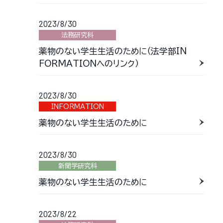
2023/8/30
法務研究科
薬物のない学生生活のために（法学部IN
FORMATIONへのリンク）
2023/8/30
INFORMATION
薬物のない学生生活のために
2023/8/30
新聞学研究科
薬物のない学生生活のために
2023/8/22