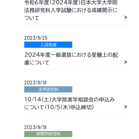
令和６年度（2024年度）日本大学大学院
法務研究科入学試験における成績開示に
ついて
2023/9/25
入試関連
2024年度一般選抜における受験上の配
慮について
2023/9/18
法学研究科
10/14（土）大学院進学相談会の申込み
について（10/5（木）申込締切）
2023/9/18
新聞学研究科