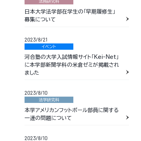
法務研究科
日本大学法学部在学生の「早期履修生」
募集について
2023/8/21
イベント
河合塾の大学入試情報サイト「Kei-Net」
に本学部新聞学科の米倉ゼミが掲載され
ました
2023/8/10
法学研究科
本学アメリカンフットボール部員に関する
一連の問題について
2023/8/10