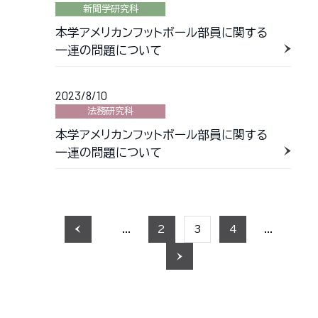
新聞学研究科
本学アメリカンフットボール部員に関する
一連の問題について
2023/8/10
法務研究科
本学アメリカンフットボール部員に関する
一連の問題について
...
2
3
4
...