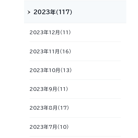
2023年（117）
2023年12月（11）
2023年11月（16）
2023年10月（13）
2023年9月（11）
2023年8月（17）
2023年7月（10）