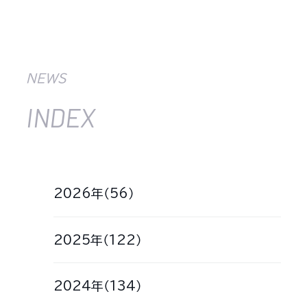
NEWS
INDEX
2026年（56）
2025年（122）
2024年（134）