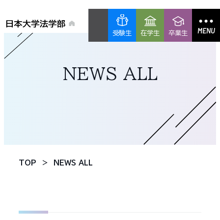
MENU
受験生
在学生
卒業生
NEWS ALL
TOP
NEWS ALL