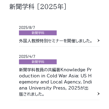
新聞学科
［2025年］
2025/8/7
新聞学科
外国人教授特別セミナーを開催しました。
2025/4/7
新聞学科
新聞学科教員の共編著Knowledge Pr
oduction in Cold War Asia: US H
egemony and Local Agency, Indi
ana University Press, 2025が出
版されました。