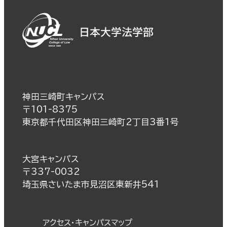
神田三崎町キャンパス
〒101-8375
東京都千代田区神田三崎町2丁目3番1号
大宮キャンパス
〒337-0032
埼玉県さいたま市見沼区東新井541
アクセス・キャンパスマップ