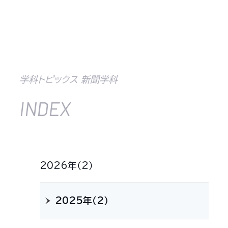
学科トピックス 新聞学科
INDEX
2026年（2）
2025年（2）