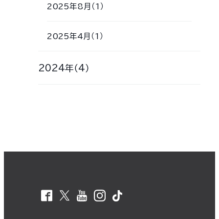
2025年8月（1）
2025年4月（1）
2024年（4）