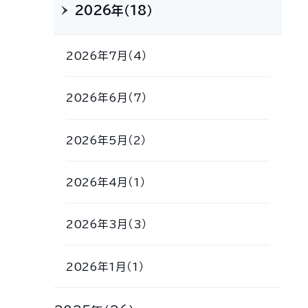
2026年（18）
2026年7月（4）
2026年6月（7）
2026年5月（2）
2026年4月（1）
2026年3月（3）
2026年1月（1）