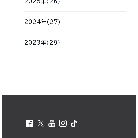
2025年（26）
2024年（27）
2023年（29）