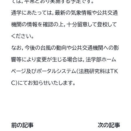
ては，平常どおり実施する予定です。
通学にあたっては，最新の気象情報や公共交通
機関の情報を確認の上，十分留意して登校して
ください。
なお，今後の台風の動向や公共交通機関への影
響等により変更が生じる場合は，法学部ホーム
ページ及びポータルシステム（法務研究科はＴＫ
Ｃ）にてお知らせいたします。
前の記事
次の記事