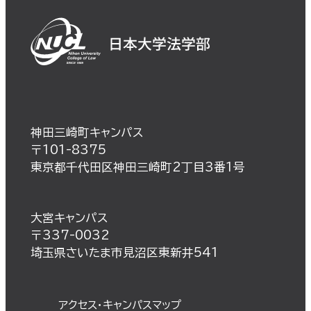
神田三崎町キャンパス
〒101-8375
東京都千代田区神田三崎町2丁目3番1号
大宮キャンパス
〒337-0032
埼玉県さいたま市見沼区東新井541
アクセス・キャンパスマップ