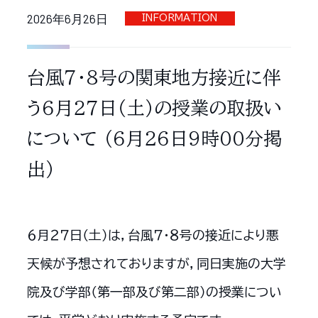
2026年6月26日
INFORMATION
台風７・８号の関東地方接近に伴
う６月２７日（土）の授業の取扱い
について （６月２６日９時００分掲
出）
６月２７日（土）は，台風７・８号の接近により悪
天候が予想されておりますが，同日実施の大学
院及び学部（第一部及び第二部）の授業につい