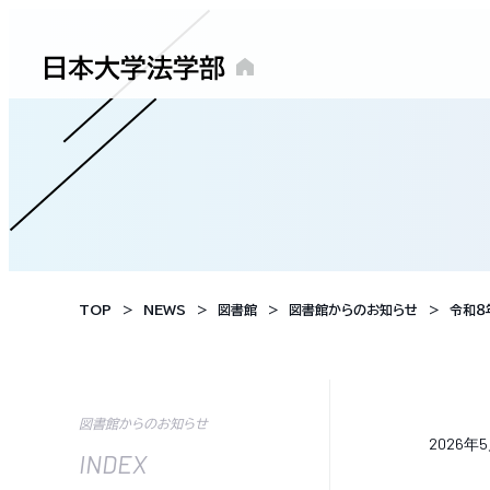
TOP
NEWS
図書館
図書館からのお知らせ
令和８
図書館からのお知らせ
2026年
INDEX