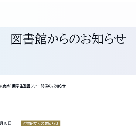
図書館からのお知らせ
年度第１回学生選書ツアー開催のお知らせ
5月18日
図書館からのお知らせ