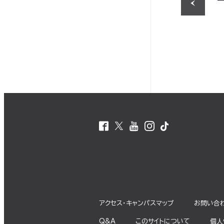
アクセス・キャンパスマップ
お問い合
Q&A
このサイトについて
個⼈