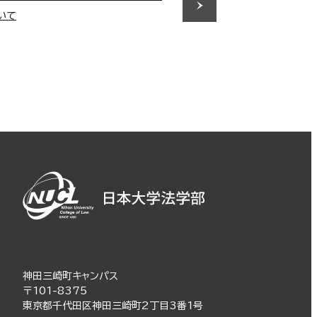
いて
神田三崎町キャンパス
〒101-8375
東京都千代田区神田三崎町2丁目3番1号