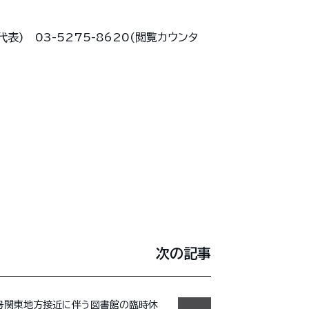
。
表) 03-5275-8620(閲覧カウンタ
次の記事
号関東地方接近に伴う図書館の臨時休