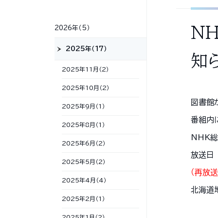
N
2026年（5）
2025年（17）
知
2025年11月（2）
2025年10月（2）
図書館
2025年9月（1）
番組内
2025年8月（1）
NHK
2025年6月（2）
放送日 
2025年5月（2）
（再放送
2025年4月（4）
北海道地
2025年2月（1）
2025年1月（2）