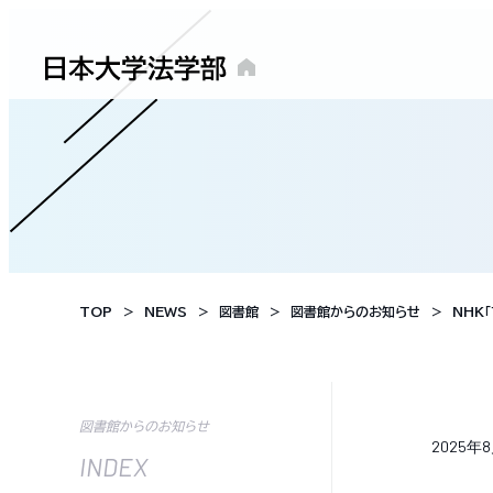
TOP
NEWS
図書館
図書館からのお知らせ
NHK
図書館からのお知らせ
2025年
INDEX