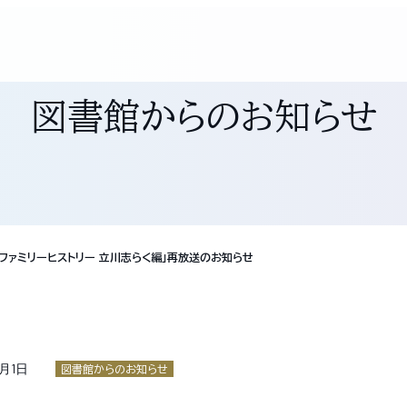
図書館からのお知らせ
「ファミリーヒストリー 立川志らく編」再放送のお知らせ
8月1日
図書館からのお知らせ