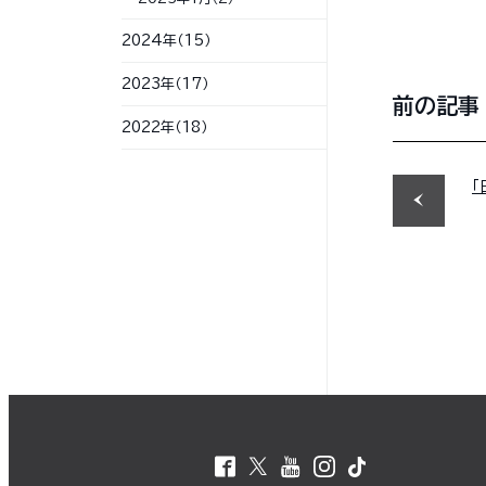
2024年（15）
2023年（17）
前の記事
2022年（18）
「