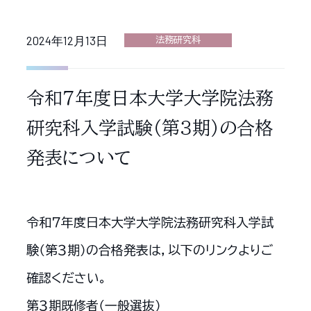
2024年12月13日
法務研究科
令和７年度日本大学大学院法務
研究科入学試験（第３期）の合格
発表について
令和７年度日本大学大学院法務研究科入学試
験（第３期）の合格発表は，以下のリンクよりご
確認ください。
第３期既修者（一般選抜）