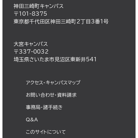
神田三崎町キャンパス
〒101-8375
東京都千代田区神田三崎町2丁目3番1号
大宮キャンパス
〒337-0032
埼玉県さいたま市見沼区東新井541
アクセス・キャンパスマップ
お問い合わせ・資料請求
事務局・諸⼿続き
Q&A
このサイトについて