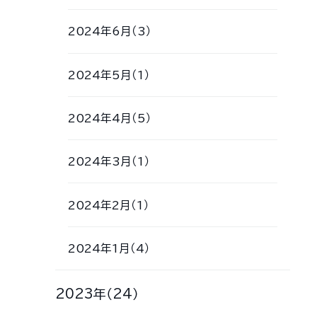
2024年6月（3）
2024年5月（1）
2024年4月（5）
2024年3月（1）
2024年2月（1）
2024年1月（4）
2023年（24）