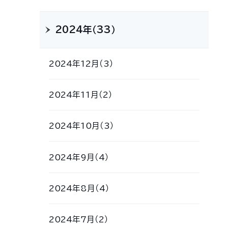
2024年（33）
2024年12月（3）
2024年11月（2）
2024年10月（3）
2024年9月（4）
2024年8月（4）
2024年7月（2）