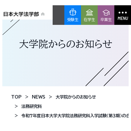
MENU
受験生
在学生
卒業生
大学院からのお知らせ
TOP
NEWS
大学院からのお知らせ
法務研究科
令和７年度日本大学大学院法務研究科入学試験（第３期）の