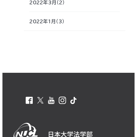
2022年3月（2）
2022年1月（3）