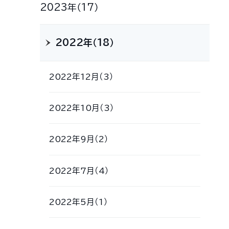
2023年（17）
2022年（18）
2022年12月（3）
2022年10月（3）
2022年9月（2）
2022年7月（4）
2022年5月（1）