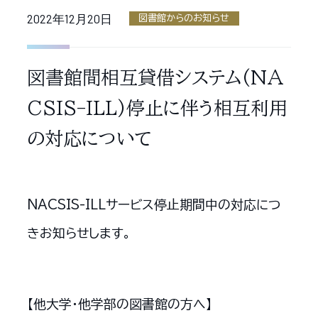
2022年12月20日
図書館からのお知らせ
図書館間相互貸借システム(NA
CSIS-ILL)停止に伴う相互利用
の対応について
NACSIS-ILLサービス停止期間中の対応につ
きお知らせします。
【他大学・他学部の図書館の方へ】