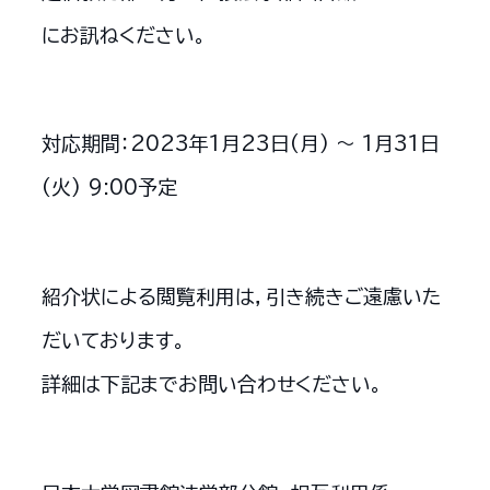
にお訊ねください。
対応期間：2023年1月23日(月) ～ 1月31日
(火) 9:00予定
紹介状による閲覧利用は，引き続きご遠慮いた
だいております。
詳細は下記までお問い合わせください。