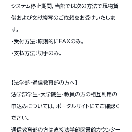
システム停止期間，当館では次の方法で現物貸
借および文献複写のご依頼をお受けいたしま
す。
・受付方法：原則的にFAXのみ。
・支払方法：切手のみ。
【法学部・通信教育部の方へ】
法学部学生・大学院生・教員の方の相互利用の
申込みについては，ポータルサイトにてご確認く
ださい。
通信教育部の方は直接法学部図書館カウンター