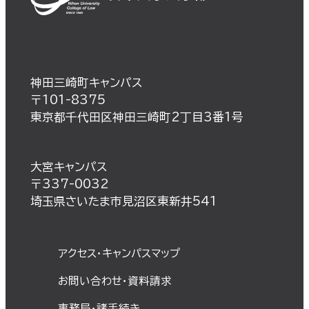
神田三崎町キャンパス
〒101-8375
東京都千代田区神田三崎町2丁目3番1号
大宮キャンパス
〒337-0032
埼玉県さいたま市見沼区東新井541
アクセス・キャンパスマップ
お問い合わせ・資料請求
事務局・諸⼿続き