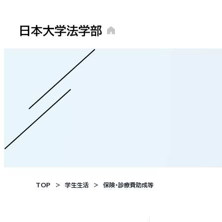
TOP
学生生活
保険・診療費助成等