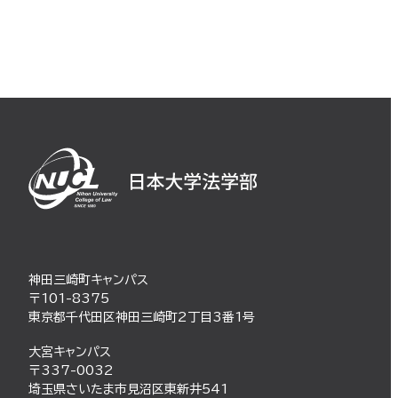
神田三崎町キャンパス
〒101-8375
東京都千代田区神田三崎町2丁目3番1号
大宮キャンパス
〒337-0032
埼玉県さいたま市見沼区東新井541