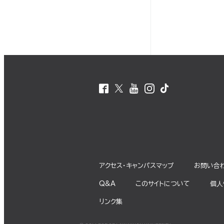
アクセス・キャンパスマップ
お問い合
Q&A
このサイトについて
個⼈
リンク集