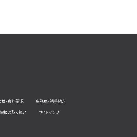
わせ・資料請求
事務局・諸⼿続き
情報の取り扱い
サイトマップ