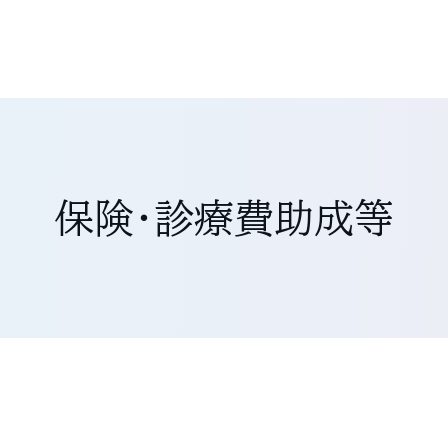
保険・診療費助成等