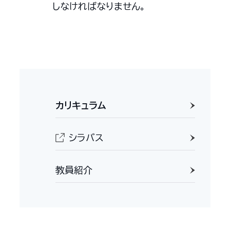
しなければなりません。
カリキュラム
シラバス
教員紹介