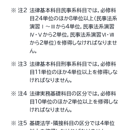
法律基本科目民事系科目では，必修科
目24単位のほか8単位以上（民事法系
演習Ⅰ～Ⅲから4単位，民事法系演習
Ⅳ・Ⅴから2単位，民事法系演習Ⅵ・Ⅶ
から2単位）を修得しなければなりませ
ん。
法律基本科目刑事系科目では，必修科
目11単位のほか4単位以上を修得しな
ければなりません。
法律実務基礎科目の区分では，必修科
目10単位のほか2単位以上を修得しな
ければなりません。
基礎法学・隣接科目の区分では4単位