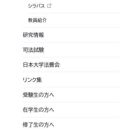
シラバス
教員紹介
研究情報
司法試験
日本大学法曹会
リンク集
受験生の方へ
在学生の方へ
修了生の方へ