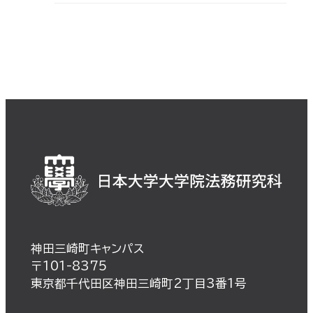
神田三崎町キャンパス
〒101-8375
東京都千代田区神田三崎町2丁目3番1号