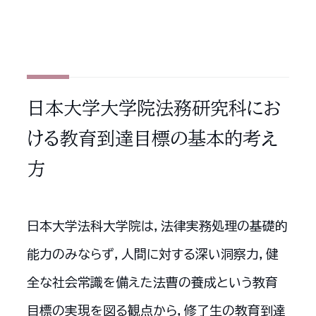
日本大学大学院法務研究科にお
ける
教育到達目標の基本的考え
方
日本大学法科大学院は，法律実務処理の基礎的
能力のみならず，人間に対する深い洞察力，健
全な社会常識を備えた法曹の養成という教育
目標の実現を図る観点から，修了生の教育到達