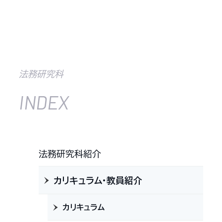
法務研究科
INDEX
法務研究科紹介
カリキュラム・教員紹介
カリキュラム