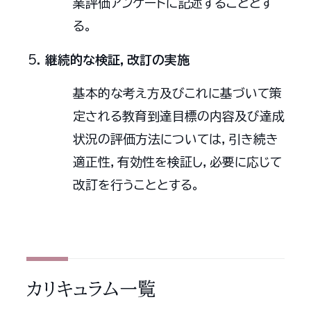
業評価アンケートに記述することとす
る。
継続的な検証，改訂の実施
基本的な考え方及びこれに基づいて策
定される教育到達目標の内容及び達成
状況の評価方法については，引き続き
適正性，有効性を検証し，必要に応じて
改訂を行うこととする。
カリキュラム一覧