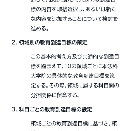
標の内容を取捨選択し，あるいは新た
な内容を追加することについて検討を
進める。
領域別の教育到達目標の策定
この基本的考え方及び共通的な到達目
標を踏まえて，10の領域ごとに本法科
大学院の具体的な教育到達目標を策
定する。その際，領域に属する科目間の
分担関係に留意する。
科目ごとの教育到達目標の設定
領域ごとの教育到達目標に基づき，領