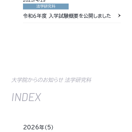
法学研究科
令和６年度 入学試験概要を公開しました
大学院からのお知らせ 法学研究科
INDEX
2026年（5）