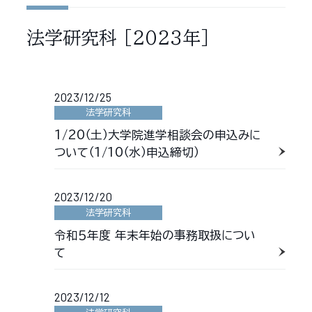
法学研究科
［2023年］
2023/12/25
法学研究科
1/20（土）大学院進学相談会の申込みに
ついて（1/10（水）申込締切）
2023/12/20
法学研究科
令和５年度 年末年始の事務取扱につい
て
2023/12/12