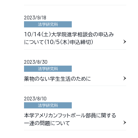
2023/9/18
法学研究科
10/14（土）大学院進学相談会の申込み
について（10/5（木）申込締切）
2023/8/30
法学研究科
薬物のない学生生活のために
2023/8/10
法学研究科
本学アメリカンフットボール部員に関する
一連の問題について