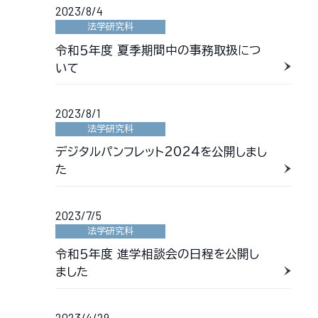
2023/8/4
法学研究科
令和５年度 夏季期間中の事務取扱につ
いて
2023/8/1
法学研究科
デジタルパンフレット2024を公開しまし
た
2023/7/5
法学研究科
令和５年度 進学相談会の日程を公開し
ました
2023/4/29