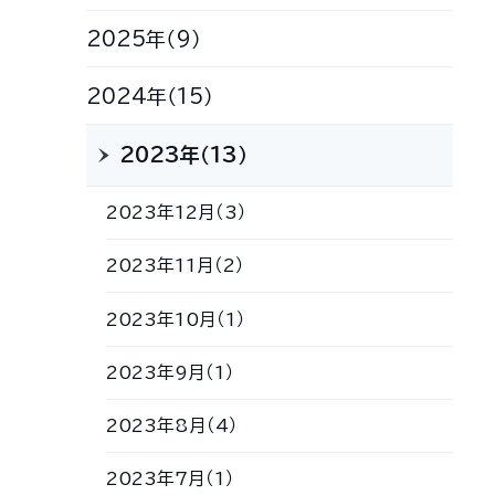
2025年（9）
2024年（15）
2023年（13）
2023年12月（3）
2023年11月（2）
2023年10月（1）
2023年9月（1）
2023年8月（4）
2023年7月（1）