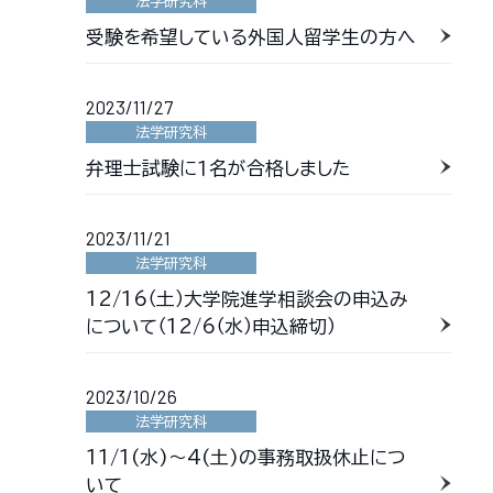
法学研究科
受験を希望している外国人留学生の方へ
2023/11/27
法学研究科
弁理士試験に１名が合格しました
2023/11/21
法学研究科
12/16（土）大学院進学相談会の申込み
について（12/6（水）申込締切）
2023/10/26
法学研究科
11/1(水)～4(土)の事務取扱休止につ
いて