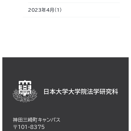
2023年4月（1）
神田三崎町キャンパス
〒101-8375