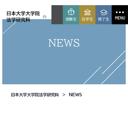
MENU
受験生
在学生
修了生
NEWS
日本大学大学院法学研究科
NEWS